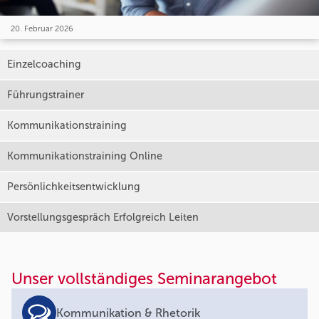
20. Februar 2026
Einzelcoaching
Führungstrainer
Kommunikationstraining
Kommunikationstraining Online
Persönlichkeitsentwicklung
Vorstellungsgespräch Erfolgreich Leiten
Unser vollständiges Seminarangebot
Kommunikation & Rhetorik