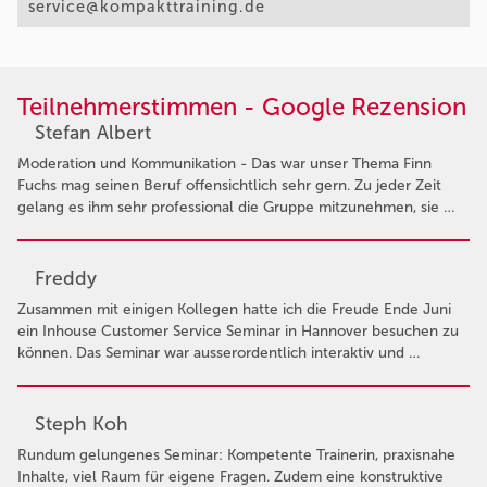
service@kompakttraining.de
Teilnehmerstimmen - Google Rezension
Stefan Albert
Moderation und Kommunikation - Das war unser Thema Finn
Fuchs mag seinen Beruf offensichtlich sehr gern. Zu jeder Zeit
gelang es ihm sehr professional die Gruppe mitzunehmen, sie …
Freddy
Zusammen mit einigen Kollegen hatte ich die Freude Ende Juni
ein Inhouse Customer Service Seminar in Hannover besuchen zu
können. Das Seminar war ausserordentlich interaktiv und …
Steph Koh
Rundum gelungenes Seminar: Kompetente Trainerin, praxisnahe
Inhalte, viel Raum für eigene Fragen. Zudem eine konstruktive