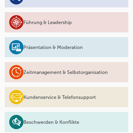
Führung & Leadership
Präsentation & Moderation
Zeitmanagement & Selbstorganisation
Kundenservice & Telefonsupport
Beschwerden & Konflikte