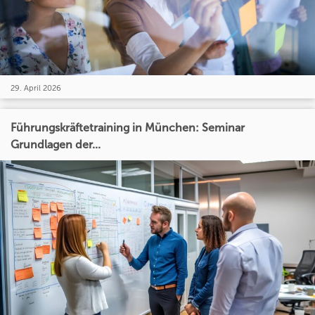
29. April 2026
Führungskräftetraining in München: Seminar
Grundlagen der...