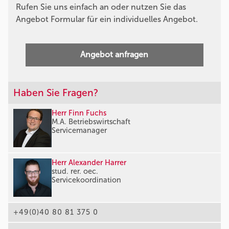
Rufen Sie uns einfach an oder nutzen Sie das
Angebot Formular für ein individuelles Angebot.
Angebot anfragen
Haben Sie Fragen?
Herr Finn Fuchs
M.A. Betriebswirtschaft
Servicemanager
Herr Alexander Harrer
stud. rer. oec.
Servicekoordination
+49(0)40 80 81 375 0