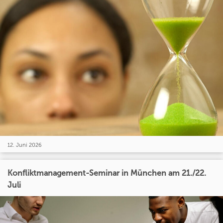
12. Juni 2026
Konfliktmanagement-Seminar in München am 21./22.
Juli