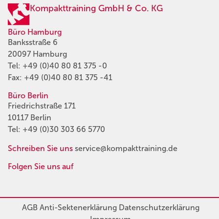
Kompakttraining GmbH & Co. KG
Büro Hamburg
Banksstraße 6
20097 Hamburg
Tel:
+49 (0)40 80 81 375 -0
Fax: +49 (0)40 80 81 375 -41
Büro Berlin
Friedrichstraße 171
10117 Berlin
Tel:
+49 (0)30 303 66 5770
Schreiben Sie uns
service@kompakttraining.de
Folgen Sie uns auf
AGB
Anti-Sektenerklärung
Datenschutzerklärung