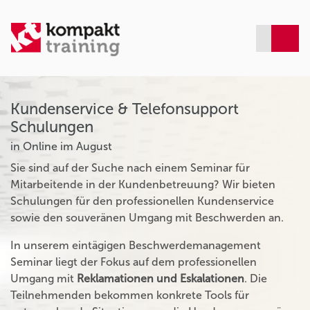
Kundenservice & Telefonsupport
Schulungen
in Online im August
Sie sind auf der Suche nach einem Seminar für
Mitarbeitende in der Kundenbetreuung? Wir bieten
Schulungen für den professionellen Kundenservice
sowie den souveränen Umgang mit Beschwerden an.
In unserem eintägigen Beschwerdemanagement
Seminar liegt der Fokus auf dem professionellen
Umgang mit
Reklamationen und Eskalationen
. Die
Teilnehmenden bekommen konkrete Tools für