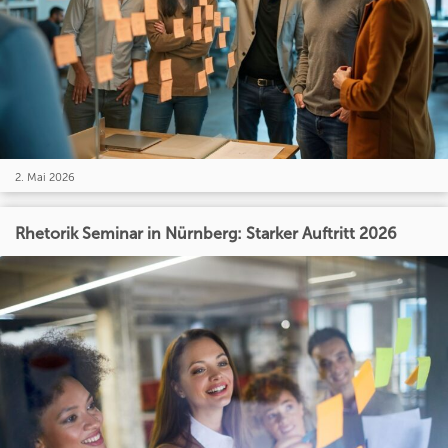
2. Mai 2026
Rhetorik Seminar in Nürnberg: Starker Auftritt 2026