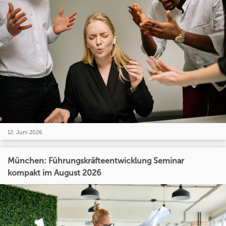
12. Juni 2026
München: Führungskräfteentwicklung Seminar
kompakt im August 2026