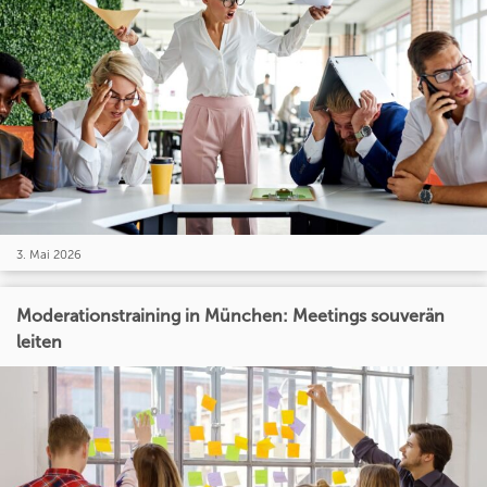
3. Mai 2026
Moderationstraining in München: Meetings souverän
leiten