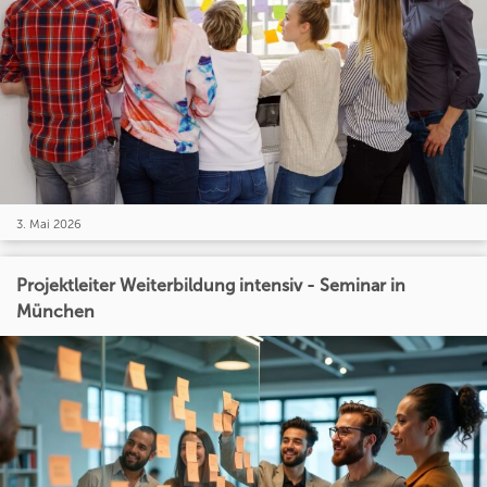
3. Mai 2026
Projektleiter Weiterbildung intensiv - Seminar in
München