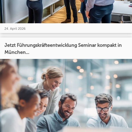
24. April 2026
Jetzt Führungskräfteentwicklung Seminar kompakt in
München...