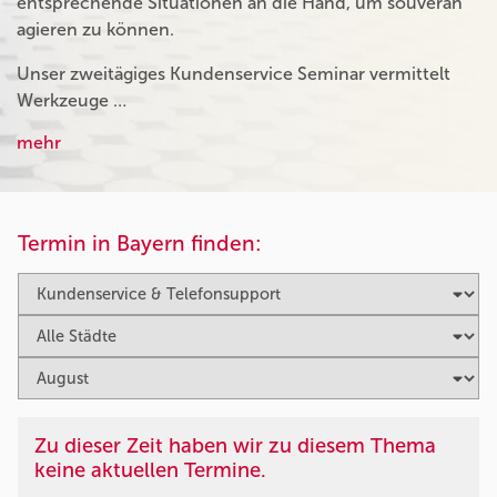
entsprechende Situationen an die Hand, um souverän
agieren zu können.
Unser zweitägiges Kundenservice Seminar vermittelt
Werkzeuge …
mehr
Termin in Bayern finden:
Zu dieser Zeit haben wir zu diesem Thema
keine aktuellen Termine.