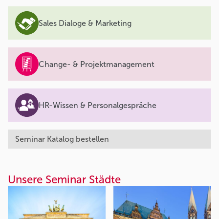
Sales Dialoge & Marketing
Change- & Projektmanagement
HR-Wissen & Personalgespräche
Seminar Katalog bestellen
Unsere Seminar Städte