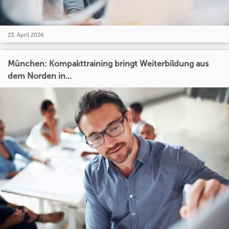
23. April 2026
München: Kompakttraining bringt Weiterbildung aus
dem Norden in...