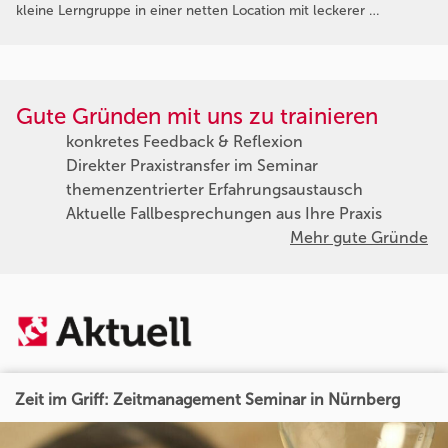
kleine Lerngruppe in einer netten Location mit leckerer …
Gute Gründen mit uns zu trainieren
konkretes Feedback & Reflexion
Direkter Praxistransfer im Seminar
themenzentrierter Erfahrungsaustausch
Aktuelle Fallbesprechungen aus Ihre Praxis
Mehr gute Gründe
Zeit im Griff: Zeitmanagement Seminar in Nürnberg