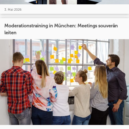
3. Mai 2026
Moderationstraining in München: Meetings souverän
leiten