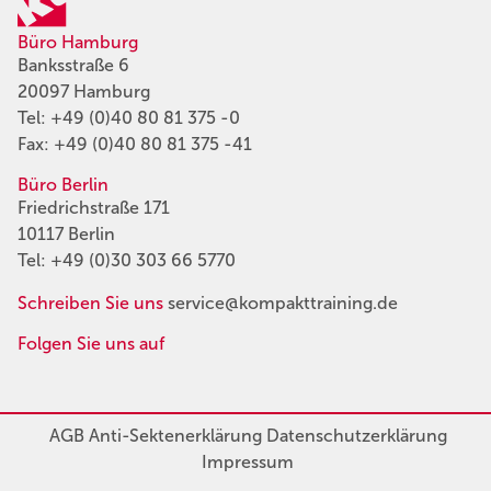
Büro Hamburg
Banksstraße 6
20097 Hamburg
Tel:
+49 (0)40 80 81 375 -0
Fax: +49 (0)40 80 81 375 -41
Büro Berlin
Friedrichstraße 171
10117 Berlin
Tel:
+49 (0)30 303 66 5770
Schreiben Sie uns
service@kompakttraining.de
Folgen Sie uns auf
AGB
Anti-Sektenerklärung
Datenschutzerklärung
Impressum