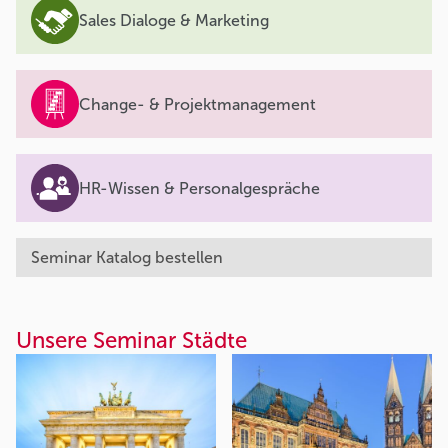
Sales Dialoge & Marketing
Change- & Projektmanagement
HR-Wissen & Personalgespräche
Seminar Katalog bestellen
Unsere Seminar Städte