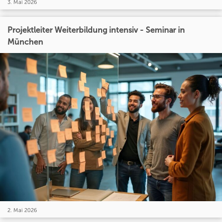
3. Mai 2026
Projektleiter Weiterbildung intensiv - Seminar in
München
2. Mai 2026