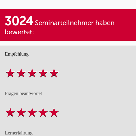
3024
Seminarteilnehmer haben
bewertet:
Empfehlung
Fragen beantwortet
Lernerfahrung