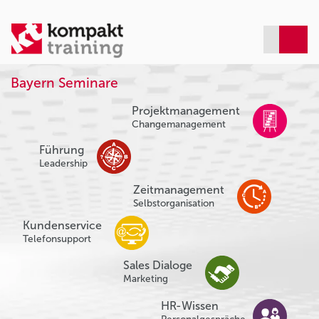
Bayern Seminare
Projektmanagement
Changemanagement
Führung
Leadership
Zeitmanagement
Selbstorganisation
Kundenservice
Telefonsupport
Sales Dialoge
Marketing
HR-Wissen