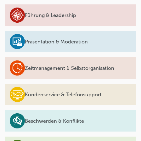
Führung & Leadership
Präsentation & Moderation
Zeitmanagement & Selbstorganisation
Kundenservice & Telefonsupport
Beschwerden & Konflikte