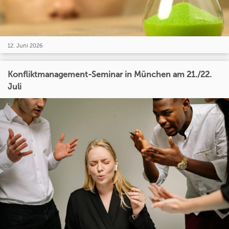
12. Juni 2026
Konfliktmanagement-Seminar in München am 21./22.
Juli