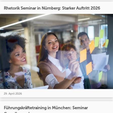
Rhetorik Seminar in Nürnberg: Starker Auftritt 2026
29. April 2026
Führungskräftetraining in München: Seminar