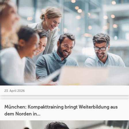
23. April 2026
München: Kompakttraining bringt Weiterbildung aus
dem Norden in...