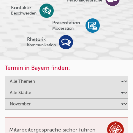
Personalgespräche
Konflikte
Beschwerden
Präsentation
Moderation
Rhetorik
Kommunikation
Termin in Bayern finden:
Mitarbeitergespräche sicher führen