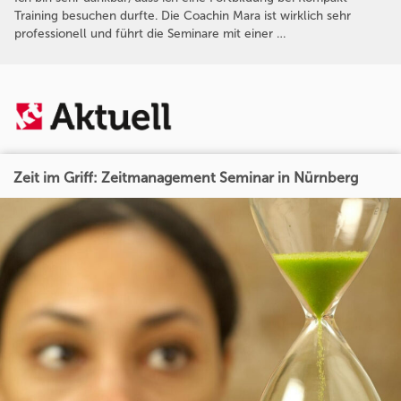
Training besuchen durfte. Die Coachin Mara ist wirklich sehr
professionell und führt die Seminare mit einer …
Zeit im Griff: Zeitmanagement Seminar in Nürnberg