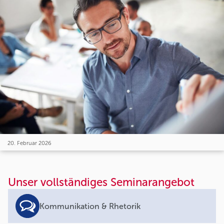
20. Februar 2026
Unser vollständiges Seminarangebot
Kommunikation & Rhetorik