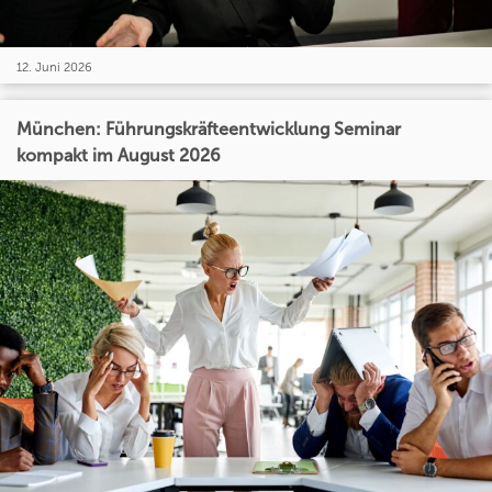
12. Juni 2026
München: Führungskräfteentwicklung Seminar
kompakt im August 2026