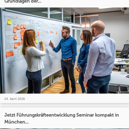
Grundlagen der...
24. April 2026
Jetzt Führungskräfteentwicklung Seminar kompakt in
München...