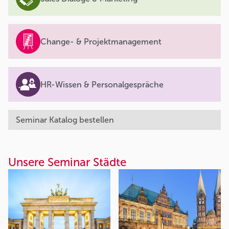
Change- & Projektmanagement
HR-Wissen & Personalgespräche
Seminar Katalog bestellen
Unsere Seminar Städte