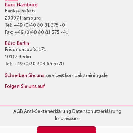
Büro Hamburg
Banksstraße 6
20097 Hamburg
Tel:
+49 (0)40 80 81 375 -0
Fax: +49 (0)40 80 81 375 -41
Büro Berlin
Friedrichstraße 171
10117 Berlin
Tel:
+49 (0)30 303 66 5770
Schreiben Sie uns
service@kompakttraining.de
Folgen Sie uns auf
AGB
Anti-Sektenerklärung
Datenschutzerklärung
Impressum