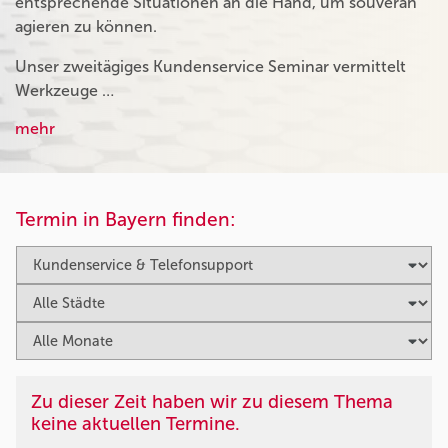
entsprechende Situationen an die Hand, um souverän
agieren zu können.
Unser zweitägiges Kundenservice Seminar vermittelt
Werkzeuge …
mehr
Termin in Bayern finden:
Zu dieser Zeit haben wir zu diesem Thema
keine aktuellen Termine.