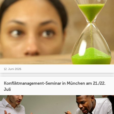
12. Juni 2026
Konfliktmanagement-Seminar in München am 21./22.
Juli