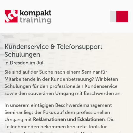
Kundenservice & Telefonsupport
Schulungen
in Dresden im Juli
Sie sind auf der Suche nach einem Seminar für
Mitarbeitende in der Kundenbetreuung? Wir bieten
Schulungen für den professionellen Kundenservice
sowie den souveränen Umgang mit Beschwerden an.
In unserem eintägigen Beschwerdemanagement
Seminar liegt der Fokus auf dem professionellen
Umgang mit
Reklamationen und Eskalationen
. Die
Teilnehmenden bekommen konkrete Tools für