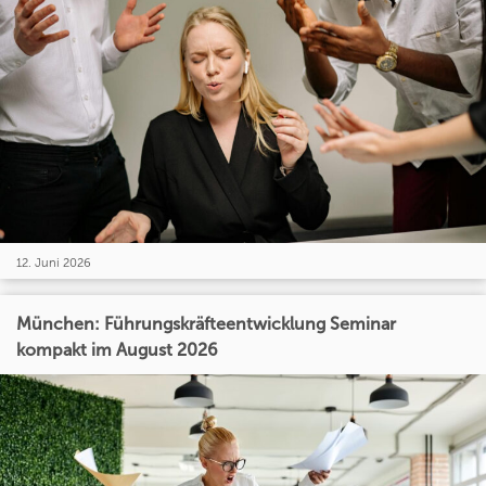
12. Juni 2026
München: Führungskräfteentwicklung Seminar
kompakt im August 2026