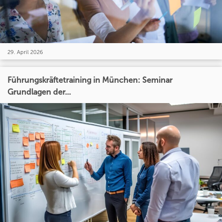
29. April 2026
Führungskräftetraining in München: Seminar
Grundlagen der...