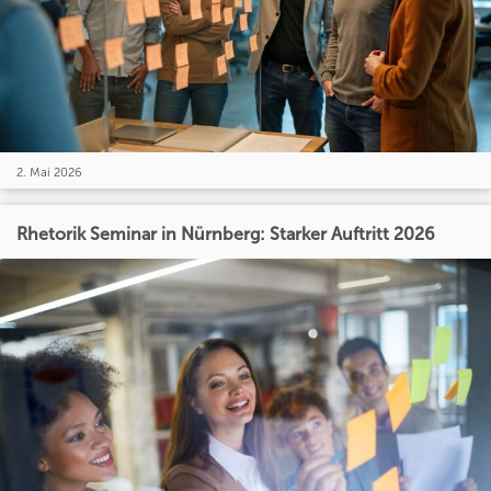
2. Mai 2026
Rhetorik Seminar in Nürnberg: Starker Auftritt 2026