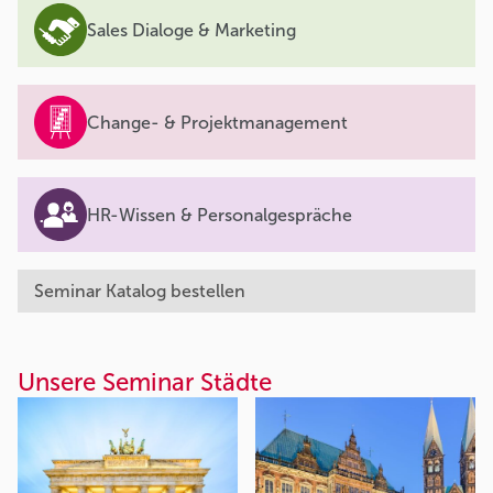
Sales Dialoge & Marketing
Change- & Projektmanagement
HR-Wissen & Personalgespräche
Seminar Katalog bestellen
Unsere Seminar Städte