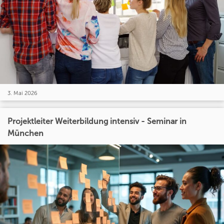
3. Mai 2026
Projektleiter Weiterbildung intensiv - Seminar in
München