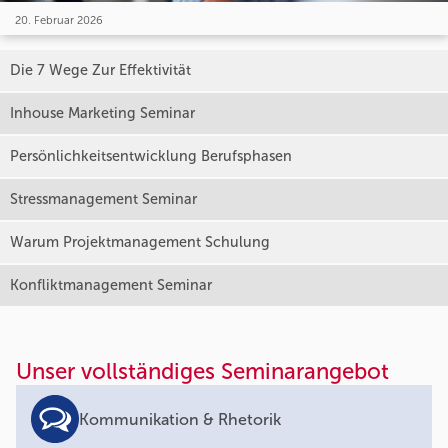
20. Februar 2026
Die 7 Wege Zur Effektivität
Inhouse Marketing Seminar
Persönlichkeitsentwicklung Berufsphasen
Stressmanagement Seminar
Warum Projektmanagement Schulung
Konfliktmanagement Seminar
Unser vollständiges Seminarangebot
Kommunikation & Rhetorik