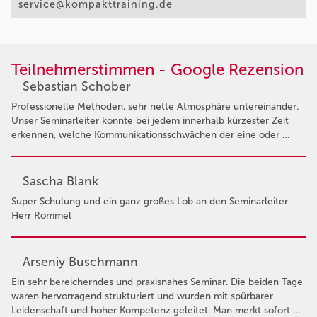
service@kompakttraining.de
Teilnehmerstimmen - Google Rezension
Sebastian Schober
Professionelle Methoden, sehr nette Atmosphäre untereinander.
Unser Seminarleiter konnte bei jedem innerhalb kürzester Zeit
erkennen, welche Kommunikationsschwächen der eine oder …
Sascha Blank
Super Schulung und ein ganz großes Lob an den Seminarleiter
Herr Rommel
Arseniy Buschmann
Ein sehr bereicherndes und praxisnahes Seminar. Die beiden Tage
waren hervorragend strukturiert und wurden mit spürbarer
Leidenschaft und hoher Kompetenz geleitet. Man merkt sofort …