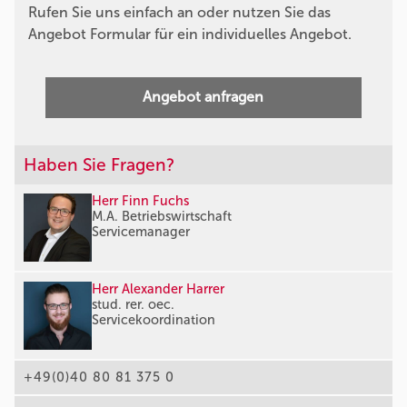
Rufen Sie uns einfach an oder nutzen Sie das
Angebot Formular für ein individuelles Angebot.
Angebot anfragen
Haben Sie Fragen?
Herr Finn Fuchs
M.A. Betriebswirtschaft
Servicemanager
Herr Alexander Harrer
stud. rer. oec.
Servicekoordination
+49(0)40 80 81 375 0