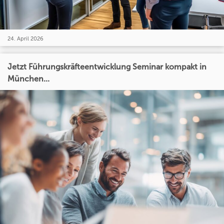
24. April 2026
Jetzt Führungskräfteentwicklung Seminar kompakt in
München...