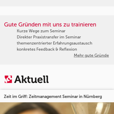
Gute Gründen mit uns zu trainieren
Kurze Wege zum Seminar
Direkter Praxistransfer im Seminar
themenzentrierter Erfahrungsaustausch
konkretes Feedback & Reflexion
Mehr gute Gründe
Zeit im Griff: Zeitmanagement Seminar in Nürnberg