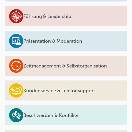
Führung & Leadership
Präsentation & Moderation
Zeitmanagement & Selbstorganisation
Kundenservice & Telefonsupport
Beschwerden & Konflikte