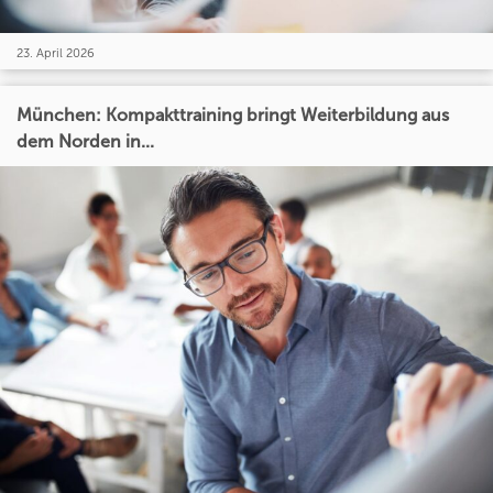
23. April 2026
München: Kompakttraining bringt Weiterbildung aus
dem Norden in...