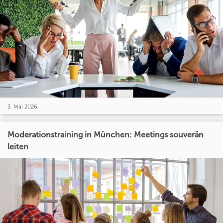
3. Mai 2026
Moderationstraining in München: Meetings souverän
leiten