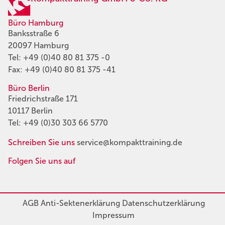
Büro Hamburg
Banksstraße 6
20097 Hamburg
Tel:
+49 (0)40 80 81 375 -0
Fax: +49 (0)40 80 81 375 -41
Büro Berlin
Friedrichstraße 171
10117 Berlin
Tel:
+49 (0)30 303 66 5770
Schreiben Sie uns
service@kompakttraining.de
Folgen Sie uns auf
AGB
Anti-Sektenerklärung
Datenschutzerklärung
Impressum