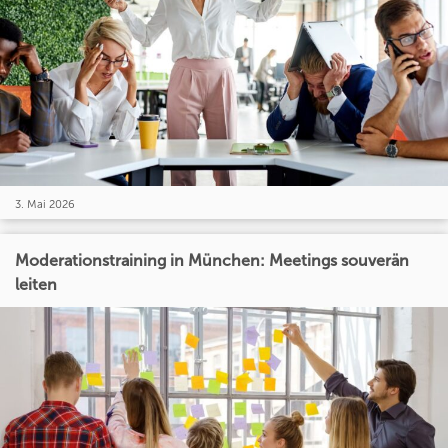
3. Mai 2026
Moderationstraining in München: Meetings souverän
leiten