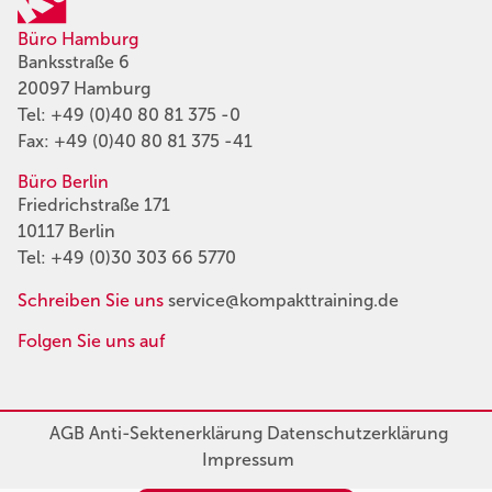
Büro Hamburg
Banksstraße 6
20097 Hamburg
Tel:
+49 (0)40 80 81 375 -0
Fax: +49 (0)40 80 81 375 -41
Büro Berlin
Friedrichstraße 171
10117 Berlin
Tel:
+49 (0)30 303 66 5770
Schreiben Sie uns
service@kompakttraining.de
Folgen Sie uns auf
AGB
Anti-Sektenerklärung
Datenschutzerklärung
Impressum