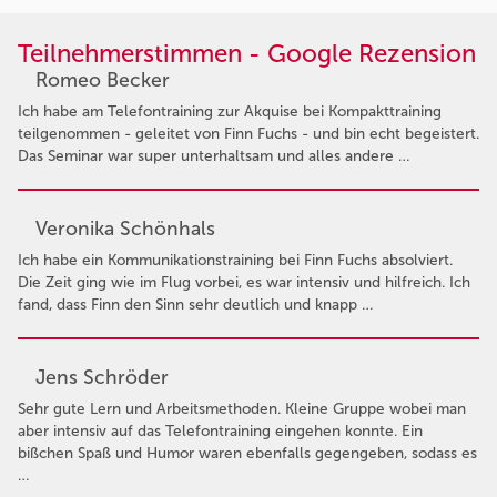
Teilnehmerstimmen - Google Rezension
Romeo Becker
Ich habe am Telefontraining zur Akquise bei Kompakttraining
teilgenommen - geleitet von Finn Fuchs - und bin echt begeistert.
Das Seminar war super unterhaltsam und alles andere …
Veronika Schönhals
Ich habe ein Kommunikationstraining bei Finn Fuchs absolviert.
Die Zeit ging wie im Flug vorbei, es war intensiv und hilfreich. Ich
fand, dass Finn den Sinn sehr deutlich und knapp …
Jens Schröder
Sehr gute Lern und Arbeitsmethoden. Kleine Gruppe wobei man
aber intensiv auf das Telefontraining eingehen konnte. Ein
bißchen Spaß und Humor waren ebenfalls gegengeben, sodass es
…