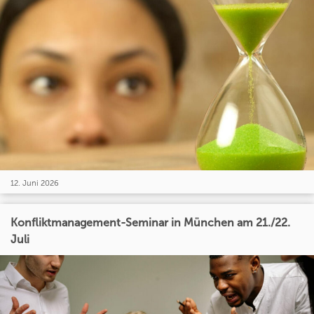
12. Juni 2026
Konfliktmanagement-Seminar in München am 21./22.
Juli