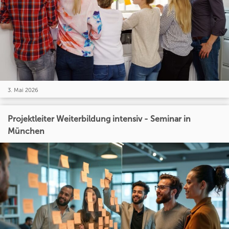
3. Mai 2026
Projektleiter Weiterbildung intensiv - Seminar in
München