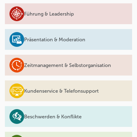
Führung & Leadership
Präsentation & Moderation
Zeitmanagement & Selbstorganisation
Kundenservice & Telefonsupport
Beschwerden & Konflikte