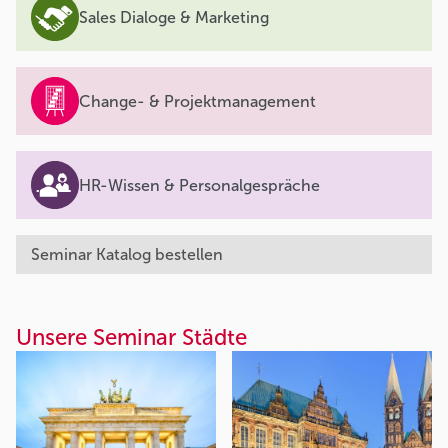
Sales Dialoge & Marketing
Change- & Projektmanagement
HR-Wissen & Personalgespräche
Seminar Katalog bestellen
Unsere Seminar Städte