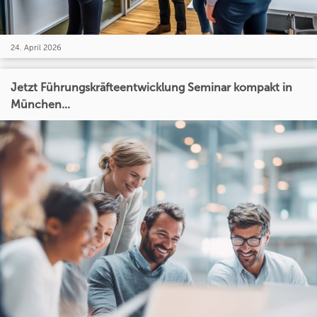
24. April 2026
Jetzt Führungskräfteentwicklung Seminar kompakt in
München...