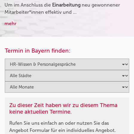
Um im Anschluss die
Einarbeitung
neu gewonnener
Mitarbeiter*innen effektiv und …
mehr
Termin in Bayern finden:
Zu dieser Zeit haben wir zu diesem Thema
keine aktuellen Termine.
Rufen Sie uns einfach an oder nutzen Sie das
Angebot Formular für ein individuelles Angebot.