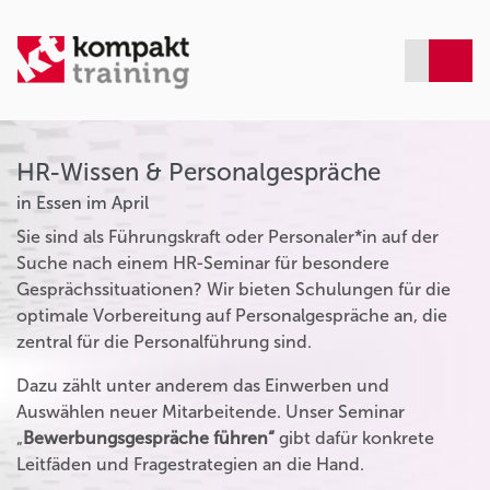
HR-Wissen & Personalgespräche
in Essen im April
Sie sind als Führungskraft oder Personaler*in auf der
Suche nach einem HR-Seminar für besondere
Gesprächssituationen? Wir bieten Schulungen für die
optimale Vorbereitung auf Personalgespräche an, die
zentral für die Personalführung sind.
Dazu zählt unter anderem das Einwerben und
Auswählen neuer Mitarbeitende. Unser Seminar
„
Bewerbungsgespräche führen“
gibt dafür konkrete
Leitfäden und Fragestrategien an die Hand.