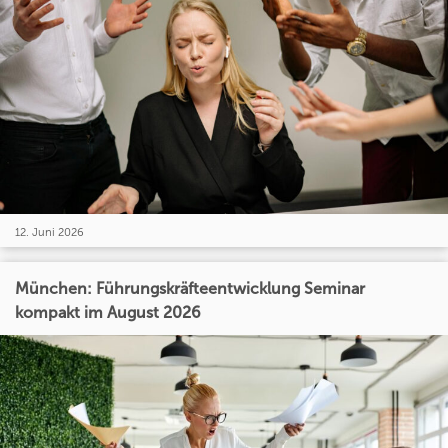
12. Juni 2026
München: Führungskräfteentwicklung Seminar
kompakt im August 2026