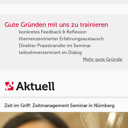
Gute Gründen mit uns zu trainieren
konkretes Feedback & Reflexion
themenzentrierter Erfahrungsaustausch
Direkter Praxistransfer im Seminar
teilnehmerzentriert im Dialog
Mehr gute Gründe
Zeit im Griff: Zeitmanagement Seminar in Nürnberg