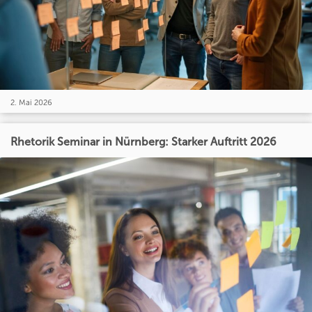
2. Mai 2026
Rhetorik Seminar in Nürnberg: Starker Auftritt 2026