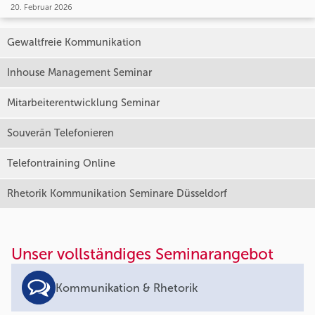
20. Februar 2026
Gewaltfreie Kommunikation
Inhouse Management Seminar
Mitarbeiterentwicklung Seminar
Souverän Telefonieren
Telefontraining Online
Rhetorik Kommunikation Seminare Düsseldorf
Unser vollständiges Seminarangebot
Kommunikation & Rhetorik