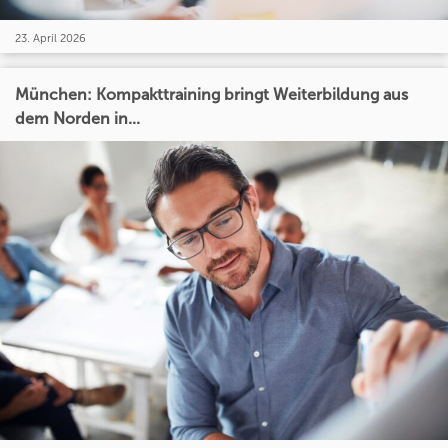
23. April 2026
München: Kompakttraining bringt Weiterbildung aus
dem Norden in...