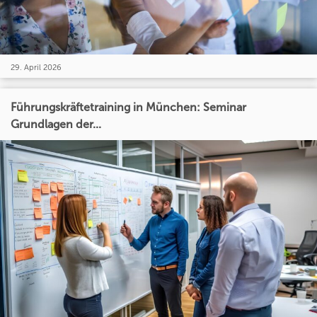
29. April 2026
Führungskräftetraining in München: Seminar
Grundlagen der...