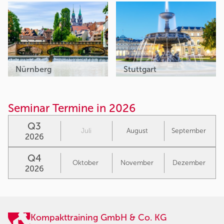
Nürnberg
Stuttgart
Seminar Termine in 2026
Q3
Juli
August
September
2026
Q4
Oktober
November
Dezember
2026
Kompakttraining GmbH & Co. KG