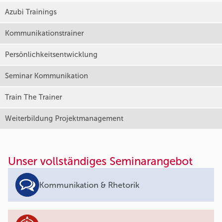
Azubi Trainings
Kommunikationstrainer
Persönlichkeitsentwicklung
Seminar Kommunikation
Train The Trainer
Weiterbildung Projektmanagement
Unser vollständiges Seminarangebot
Kommunikation & Rhetorik