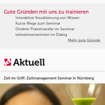
Gute Gründen mit uns zu trainieren
Interaktive Visualisierung von Wissen
Kurze Wege zum Seminar
Direkter Praxistransfer im Seminar
teilnehmerzentriert im Dialog
Mehr gute Gründe
Zeit im Griff: Zeitmanagement Seminar in Nürnberg