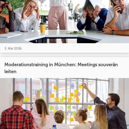
3. Mai 2026
Moderationstraining in München: Meetings souverän
leiten