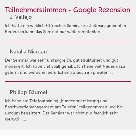
Teilnehmerstimmen - Google Rezension
J. Vallejo
Ich hatte ein wirklich hilfreiches Seminar zu Zeitmanagement in
Berlin. Ich kann das Seminar nur weiterempfehlen.
Natalia Nicolau
Der Seminar war sehr umfangreich, gut strukturiert und gut
moderiert. Ich habe viel Spaß gehabt. Ich habe viel Neues dazu
gelernt und werde im beruflichen als auch im privaten …
Philipp Bäumel
Ich habe am Telefontraining „Kundenorientierung und
Beschwerdemanagement am Telefon“ teilgenommen und bin
rundum begeistert. Das Seminar war nicht nur fachlich sehr
wertvoll, …