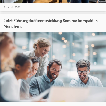
24. April 2026
Jetzt Führungskräfteentwicklung Seminar kompakt in
München...