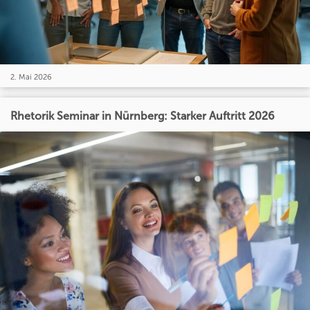
2. Mai 2026
Rhetorik Seminar in Nürnberg: Starker Auftritt 2026