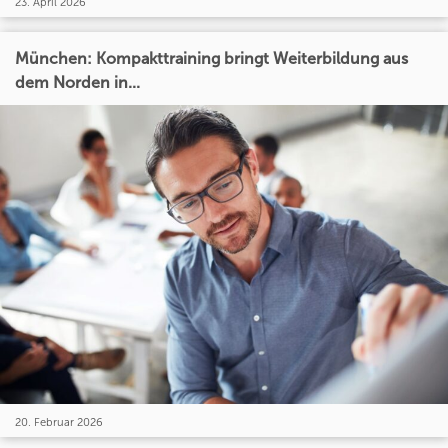
23. April 2026
München: Kompakttraining bringt Weiterbildung aus
dem Norden in...
20. Februar 2026