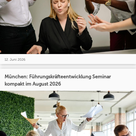
12. Juni 2026
München: Führungskräfteentwicklung Seminar
kompakt im August 2026