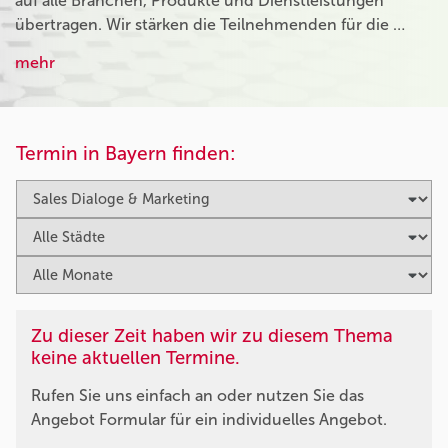
auf alle Branchen, Produkte und Dienstleistungen
übertragen. Wir stärken die Teilnehmenden für die …
mehr
Termin in Bayern finden:
Zu dieser Zeit haben wir zu diesem Thema
keine aktuellen Termine.
Rufen Sie uns einfach an oder nutzen Sie das
Angebot Formular für ein individuelles Angebot.