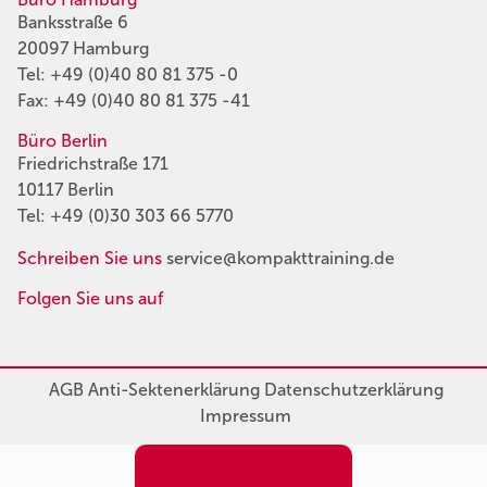
Banksstraße 6
20097 Hamburg
Tel:
+49 (0)40 80 81 375 -0
Fax: +49 (0)40 80 81 375 -41
Büro Berlin
Friedrichstraße 171
10117 Berlin
Tel:
+49 (0)30 303 66 5770
Schreiben Sie uns
service@kompakttraining.de
Folgen Sie uns auf
AGB
Anti-Sektenerklärung
Datenschutzerklärung
Impressum