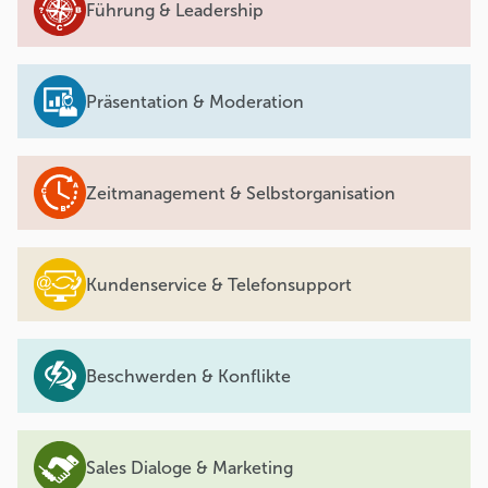
Führung & Leadership
Präsentation & Moderation
Zeitmanagement & Selbstorganisation
Kundenservice & Telefonsupport
Beschwerden & Konflikte
Sales Dialoge & Marketing