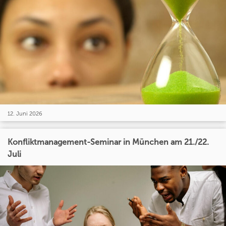
12. Juni 2026
Konfliktmanagement-Seminar in München am 21./22.
Juli