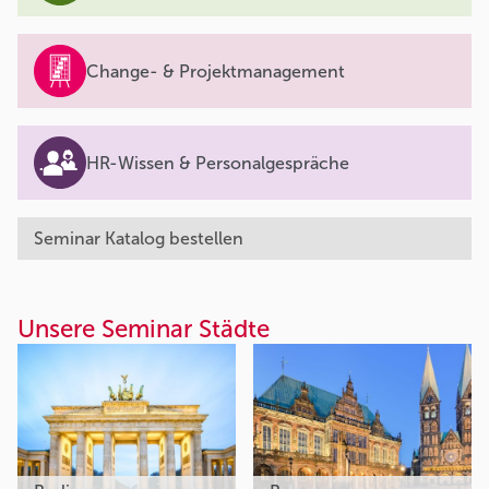
Change- & Projektmanagement
HR-Wissen & Personalgespräche
Seminar Katalog bestellen
Unsere Seminar Städte