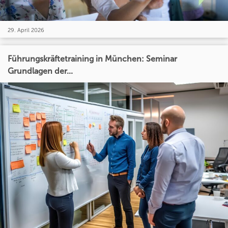
29. April 2026
Führungskräftetraining in München: Seminar
Grundlagen der...