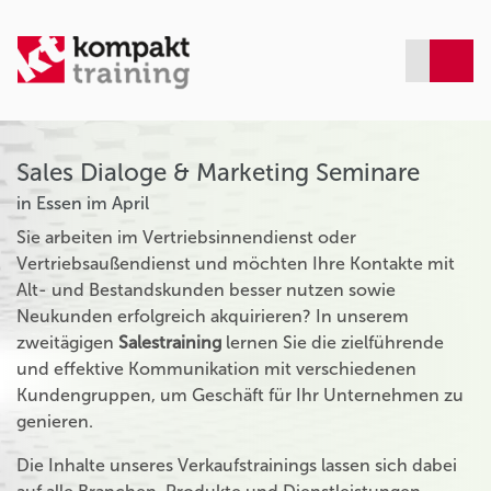
Sales Dialoge & Marketing Seminare
in Essen im April
Sie arbeiten im Vertriebsinnendienst oder
Vertriebsaußendienst und möchten Ihre Kontakte mit
Alt- und Bestandskunden besser nutzen sowie
Neukunden erfolgreich akquirieren? In unserem
zweitägigen
Salestraining
lernen Sie die zielführende
und effektive Kommunikation mit verschiedenen
Kundengruppen, um Geschäft für Ihr Unternehmen zu
genieren.
Die Inhalte unseres Verkaufstrainings lassen sich dabei