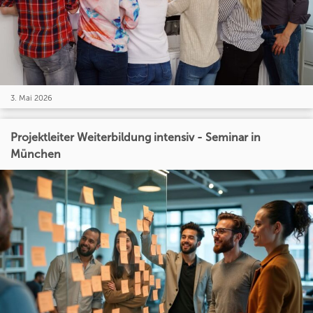
3. Mai 2026
Projektleiter Weiterbildung intensiv - Seminar in
München