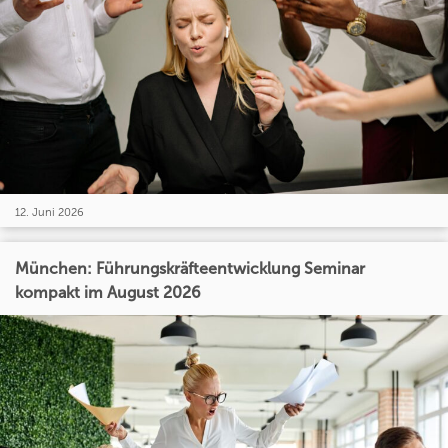
12. Juni 2026
München: Führungskräfteentwicklung Seminar
kompakt im August 2026