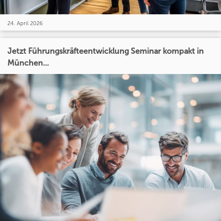
24. April 2026
Jetzt Führungskräfteentwicklung Seminar kompakt in
München...