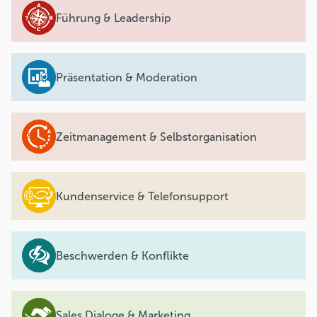
Führung & Leadership
Präsentation & Moderation
Zeitmanagement & Selbstorganisation
Kundenservice & Telefonsupport
Beschwerden & Konflikte
Sales Dialoge & Marketing