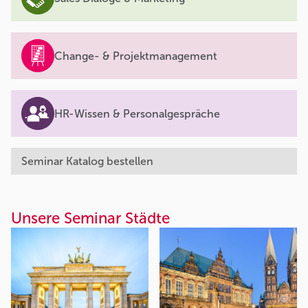
Change- & Projektmanagement
HR-Wissen & Personalgespräche
Seminar Katalog bestellen
Unsere Seminar Städte