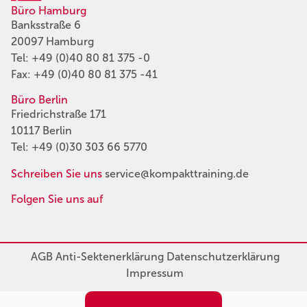
Büro Hamburg
Banksstraße 6
20097 Hamburg
Tel:
+49 (0)40 80 81 375 -0
Fax: +49 (0)40 80 81 375 -41
Büro Berlin
Friedrichstraße 171
10117 Berlin
Tel:
+49 (0)30 303 66 5770
Schreiben Sie uns
service@kompakttraining.de
Folgen Sie uns auf
AGB
Anti-Sektenerklärung
Datenschutzerklärung
Impressum