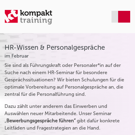
HR-Wissen & Personalgespräche
im Februar
Sie sind als Führungskraft oder Personaler*in auf der
Suche nach einem HR-Seminar für besondere
Gesprächssituationen? Wir bieten Schulungen für die
optimale Vorbereitung auf Personalgespräche an, die
zentral für die Personalführung sind.
Dazu zählt unter anderem das Einwerben und
Auswählen neuer Mitarbeitende. Unser Seminar
„
Bewerbungsgespräche führen“
gibt dafür konkrete
Leitfäden und Fragestrategien an die Hand.