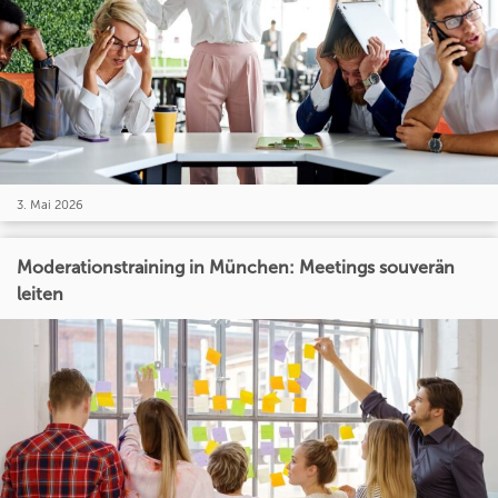
3. Mai 2026
Moderationstraining in München: Meetings souverän
leiten