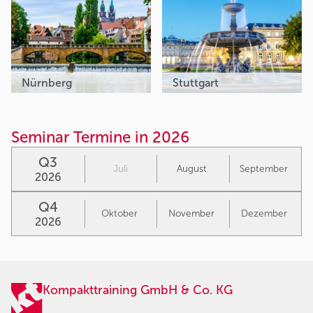
Nürnberg
Stuttgart
Seminar Termine in 2026
Q3
Juli
August
September
2026
Q4
Oktober
November
Dezember
2026
Kompakttraining GmbH & Co. KG