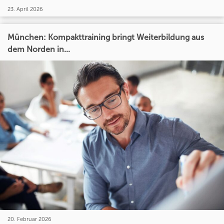
23. April 2026
München: Kompakttraining bringt Weiterbildung aus
dem Norden in...
20. Februar 2026