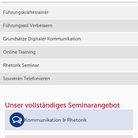
Führungskräftetrainer
Führungsstil Verbessern
Grundsätze Digitaler Kommunikation
Online Training
Rhetorik Seminar
Souverän Telefonieren
Unser vollständiges Seminarangebot
Kommunikation & Rhetorik