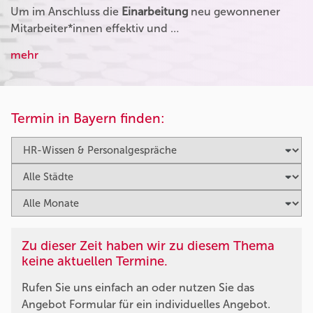
Um im Anschluss die
Einarbeitung
neu gewonnener
Mitarbeiter*innen effektiv und …
mehr
Termin in Bayern finden:
Zu dieser Zeit haben wir zu diesem Thema
keine aktuellen Termine.
Rufen Sie uns einfach an oder nutzen Sie das
Angebot Formular für ein individuelles Angebot.