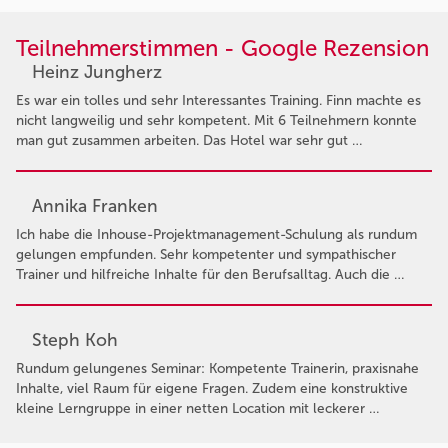
Teilnehmerstimmen - Google Rezension
Heinz Jungherz
Es war ein tolles und sehr Interessantes Training. Finn machte es
nicht langweilig und sehr kompetent. Mit 6 Teilnehmern konnte
man gut zusammen arbeiten. Das Hotel war sehr gut …
Annika Franken
Ich habe die Inhouse-Projektmanagement-Schulung als rundum
gelungen empfunden. Sehr kompetenter und sympathischer
Trainer und hilfreiche Inhalte für den Berufsalltag. Auch die …
Steph Koh
Rundum gelungenes Seminar: Kompetente Trainerin, praxisnahe
Inhalte, viel Raum für eigene Fragen. Zudem eine konstruktive
kleine Lerngruppe in einer netten Location mit leckerer …