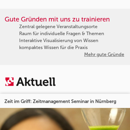
Gute Gründen mit uns zu trainieren
Zentral gelegene Veranstaltungsorte
Raum für individuelle Fragen & Themen
Interaktive Visualisierung von Wissen
kompaktes Wissen für die Praxis
Mehr gute Gründe
Zeit im Griff: Zeitmanagement Seminar in Nürnberg