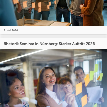
2. Mai 2026
Rhetorik Seminar in Nürnberg: Starker Auftritt 2026