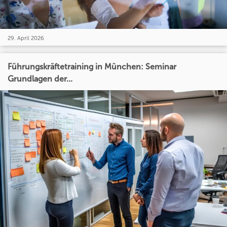
29. April 2026
Führungskräftetraining in München: Seminar
Grundlagen der...