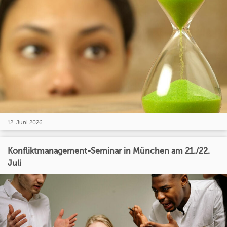
12. Juni 2026
Konfliktmanagement-Seminar in München am 21./22.
Juli