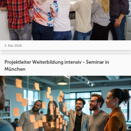
3. Mai 2026
Projektleiter Weiterbildung intensiv - Seminar in
München