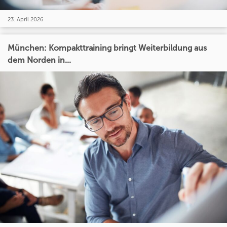
23. April 2026
München: Kompakttraining bringt Weiterbildung aus
dem Norden in...