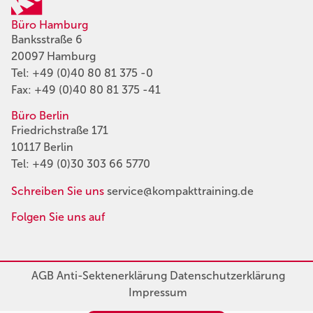
Büro Hamburg
Banksstraße 6
20097 Hamburg
Tel:
+49 (0)40 80 81 375 -0
Fax: +49 (0)40 80 81 375 -41
Büro Berlin
Friedrichstraße 171
10117 Berlin
Tel:
+49 (0)30 303 66 5770
Schreiben Sie uns
service@kompakttraining.de
Folgen Sie uns auf
AGB
Anti-Sektenerklärung
Datenschutzerklärung
Impressum