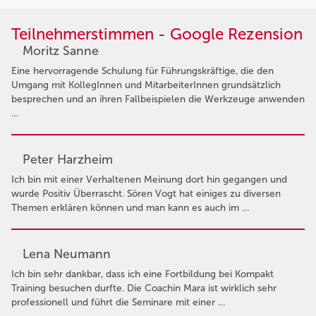
Teilnehmerstimmen - Google Rezension
Moritz Sanne
Eine hervorragende Schulung für Führungskräftige, die den
Umgang mit KollegInnen und MitarbeiterInnen grundsätzlich
besprechen und an ihren Fallbeispielen die Werkzeuge anwenden
…
Peter Harzheim
Ich bin mit einer Verhaltenen Meinung dort hin gegangen und
wurde Positiv Überrascht. Sören Vogt hat einiges zu diversen
Themen erklären können und man kann es auch im …
Lena Neumann
Ich bin sehr dankbar, dass ich eine Fortbildung bei Kompakt
Training besuchen durfte. Die Coachin Mara ist wirklich sehr
professionell und führt die Seminare mit einer …