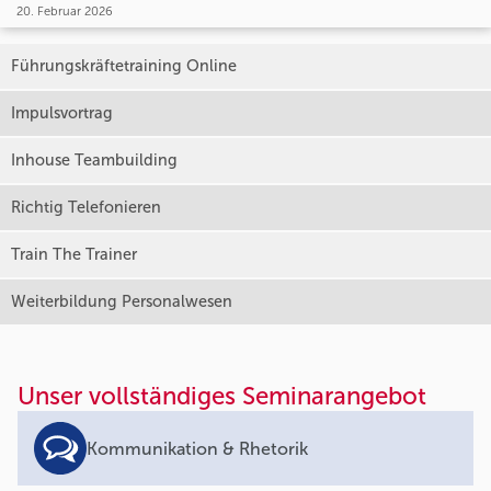
20. Februar 2026
Führungskräftetraining Online
Impulsvortrag
Inhouse Teambuilding
Richtig Telefonieren
Train The Trainer
Weiterbildung Personalwesen
Unser vollständiges Seminarangebot
Kommunikation & Rhetorik