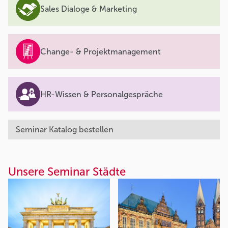
Sales Dialoge & Marketing
Change- & Projektmanagement
HR-Wissen & Personalgespräche
Seminar Katalog bestellen
Unsere Seminar Städte