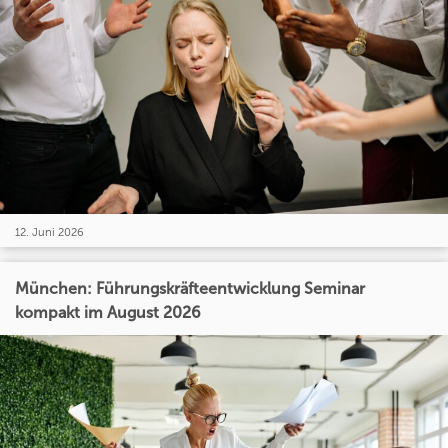
12. Juni 2026
München: Führungskräfteentwicklung Seminar
kompakt im August 2026