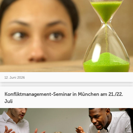
12. Juni 2026
Konfliktmanagement-Seminar in München am 21./22.
Juli