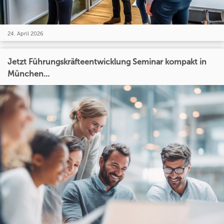
24. April 2026
Jetzt Führungskräfteentwicklung Seminar kompakt in
München...