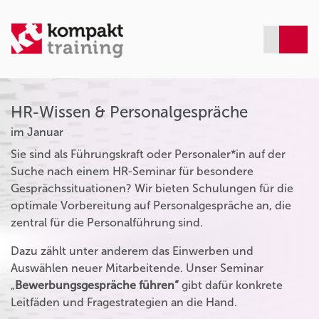
HR-Wissen & Personalgespräche
im Januar
Sie sind als Führungskraft oder Personaler*in auf der
Suche nach einem HR-Seminar für besondere
Gesprächssituationen? Wir bieten Schulungen für die
optimale Vorbereitung auf Personalgespräche an, die
zentral für die Personalführung sind.
Dazu zählt unter anderem das Einwerben und
Auswählen neuer Mitarbeitende. Unser Seminar
„
Bewerbungsgespräche führen“
gibt dafür konkrete
Leitfäden und Fragestrategien an die Hand.