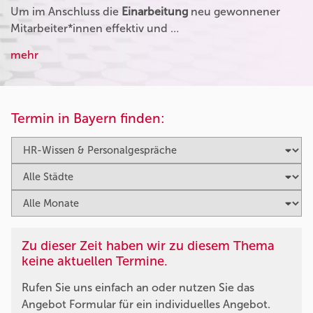
Um im Anschluss die
Einarbeitung
neu gewonnener
Mitarbeiter*innen effektiv und …
mehr
Termin in Bayern finden:
Zu dieser Zeit haben wir zu diesem Thema
keine aktuellen Termine.
Rufen Sie uns einfach an oder nutzen Sie das
Angebot Formular für ein individuelles Angebot.