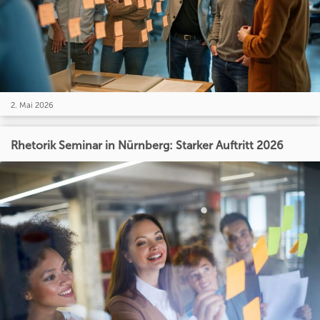
2. Mai 2026
Rhetorik Seminar in Nürnberg: Starker Auftritt 2026