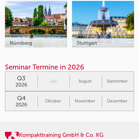
Nürnberg
Stuttgart
Seminar Termine in 2026
Q3
Juli
August
September
2026
Q4
Oktober
November
Dezember
2026
Kompakttraining GmbH & Co. KG