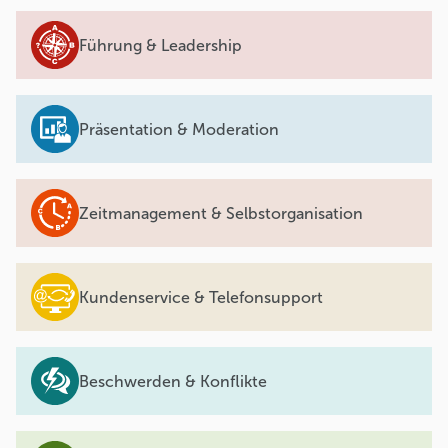
Führung & Leadership
Präsentation & Moderation
Zeitmanagement & Selbstorganisation
Kundenservice & Telefonsupport
Beschwerden & Konflikte