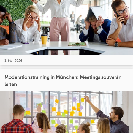
3. Mai 2026
Moderationstraining in München: Meetings souverän
leiten