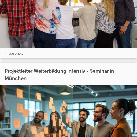
3. Mai 2026
Projektleiter Weiterbildung intensiv - Seminar in
München