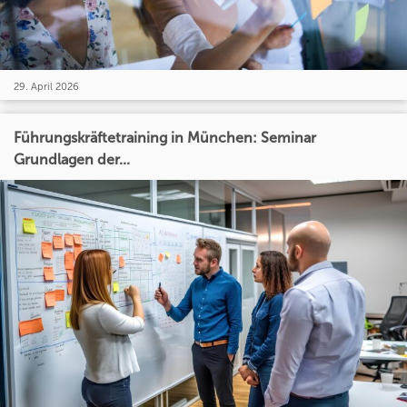
29. April 2026
Führungskräftetraining in München: Seminar
Grundlagen der...