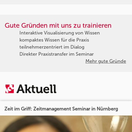
Gute Gründen mit uns zu trainieren
Interaktive Visualisierung von Wissen
kompaktes Wissen für die Praxis
teilnehmerzentriert im Dialog
Direkter Praxistransfer im Seminar
Mehr gute Gründe
Zeit im Griff: Zeitmanagement Seminar in Nürnberg