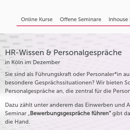
Online Kurse
Offene Seminare
Inhouse
HR-Wissen & Personalgespräche
in Köln im Dezember
Sie sind als Führungskraft oder Personaler*in 
besondere Gesprächssituationen? Wir bieten Sc
Personalgespräche an, die zentral für die Perso
Dazu zählt unter anderem das Einwerben und A
Seminar „
Bewerbungsgespräche führen“
gibt da
die Hand.