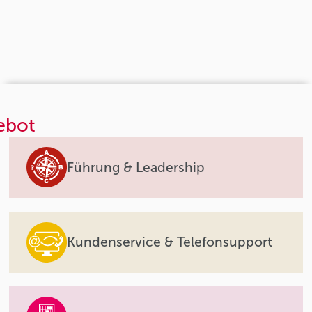
ebot
Führung & Leadership
Kundenservice & Telefonsupport