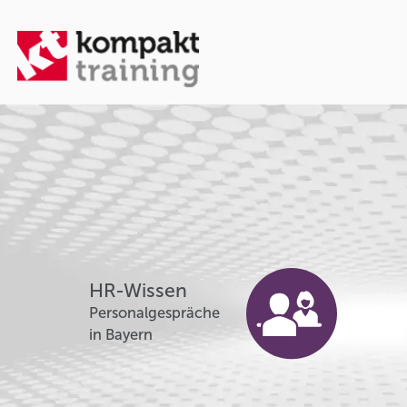
HR-Wissen
Personalgespräche
in Bayern