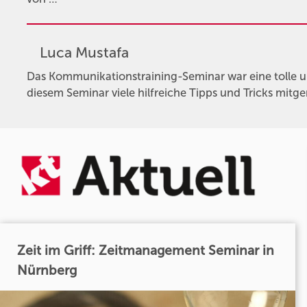
Luca Mustafa
Das Kommunikationstraining-Seminar war eine tolle un
diesem Seminar viele hilfreiche Tipps und Tricks mit
Zeit im Griff: Zeitmanagement Seminar in
Nürnberg