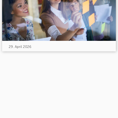
29. April 2026