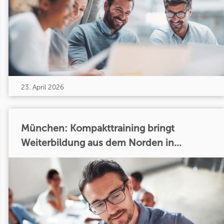
23. April 2026
München: Kompakttraining bringt
Weiterbildung aus dem Norden in...