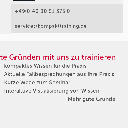
+49(0)40 80 81 375 0
service@kompakttraining.de
te Gründen mit uns zu trainieren
kompaktes Wissen für die Praxis
Aktuelle Fallbesprechungen aus Ihre Praxis
Kurze Wege zum Seminar
Interaktive Visualisierung von Wissen
Mehr gute Gründe