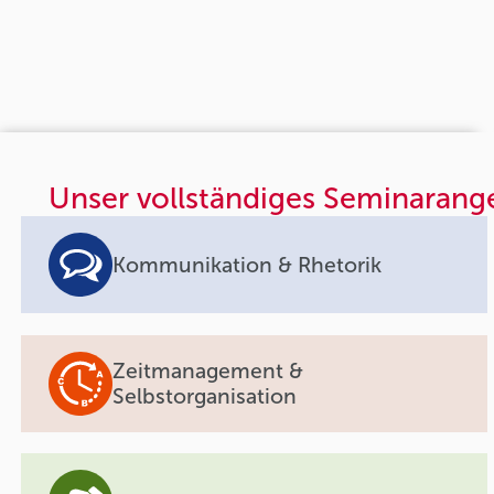
Unser vollständiges Seminarang
Kommunikation & Rhetorik
Zeitmanagement &
Selbstorganisation