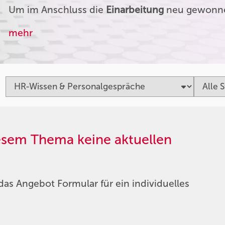
Um im Anschluss die
Einarbeitung
neu gewonnen
mehr
iesem Thema keine aktuellen
das Angebot Formular für ein individuelles