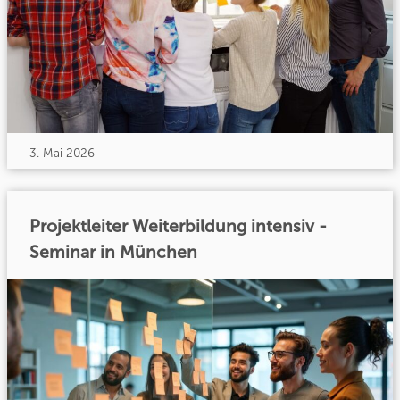
3. Mai 2026
Projektleiter Weiterbildung intensiv -
Seminar in München