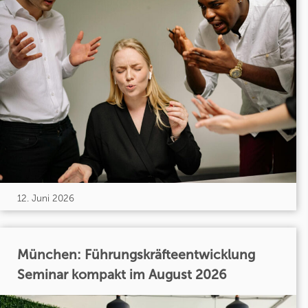
12. Juni 2026
München: Führungskräfteentwicklung
Seminar kompakt im August 2026