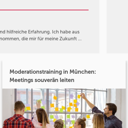
d hilfreiche Erfahrung. Ich habe aus
genommen, die mir für meine Zukunft …
Moderationstraining in München:
Meetings souverän leiten