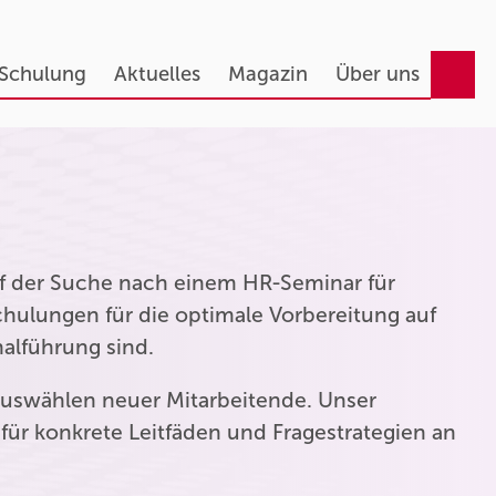
 Schulung
Aktuelles
Magazin
Über uns
auf der Suche nach einem HR-Seminar für
hulungen für die optimale Vorbereitung auf
nalführung sind.
uswählen neuer Mitarbeitende. Unser
für konkrete Leitfäden und Fragestrategien an