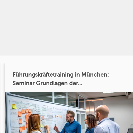
Führungskräftetraining in München:
Seminar Grundlagen der...