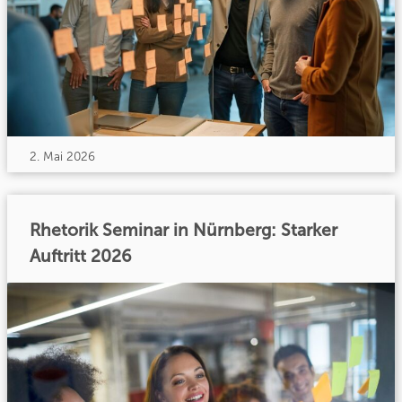
2. Mai 2026
Rhetorik Seminar in Nürnberg: Starker
Auftritt 2026