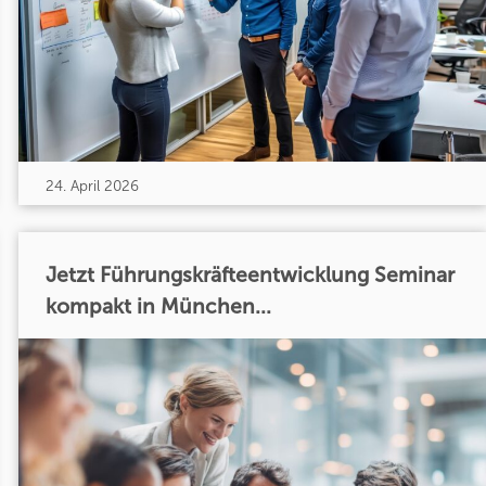
24. April 2026
Jetzt Führungskräfteentwicklung Seminar
kompakt in München...