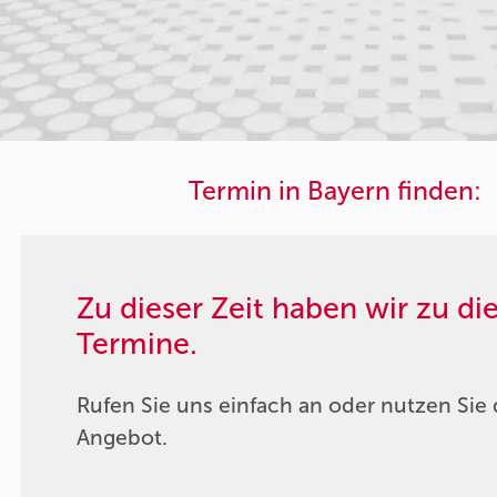
Termin in Bayern finden:
Zu dieser Zeit haben wir zu d
Termine.
Rufen Sie uns einfach an oder nutzen Sie 
Angebot.