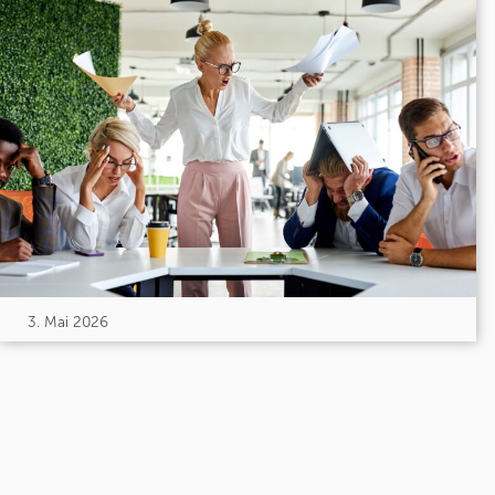
3. Mai 2026