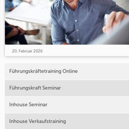
20. Februar 2026
Führungskräftetraining Online
Führungskraft Seminar
Inhouse Seminar
Inhouse Verkaufstraining