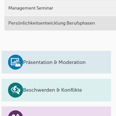
Management Seminar
Persönlichkeitsentwicklung Berufsphasen
Präsentation & Moderation
Beschwerden & Konflikte