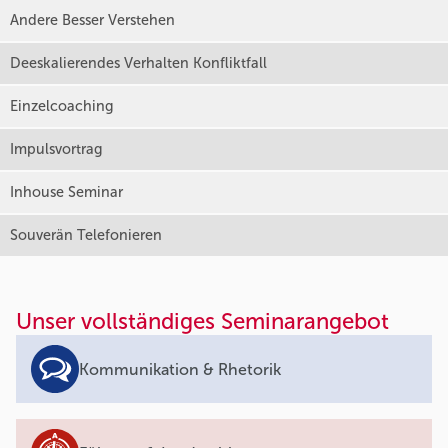
Andere Besser Verstehen
Deeskalierendes Verhalten Konfliktfall
Einzelcoaching
Impulsvortrag
Inhouse Seminar
Souverän Telefonieren
Unser vollständiges Seminarangebot
Kommunikation & Rhetorik