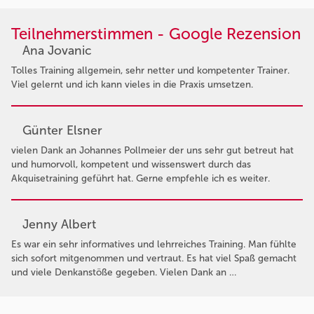
Teilnehmerstimmen - Google Rezension
Ana Jovanic
Tolles Training allgemein, sehr netter und kompetenter Trainer.
Viel gelernt und ich kann vieles in die Praxis umsetzen.
Günter Elsner
vielen Dank an Johannes Pollmeier der uns sehr gut betreut hat
und humorvoll, kompetent und wissenswert durch das
Akquisetraining geführt hat. Gerne empfehle ich es weiter.
Jenny Albert
Es war ein sehr informatives und lehrreiches Training. Man fühlte
sich sofort mitgenommen und vertraut. Es hat viel Spaß gemacht
und viele Denkanstöße gegeben. Vielen Dank an …