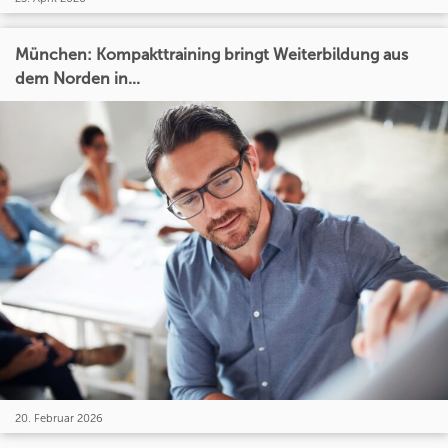
München: Kompakttraining bringt Weiterbildung aus
dem Norden in...
20. Februar 2026