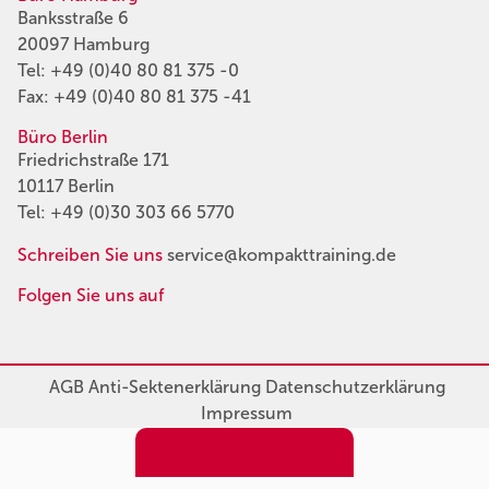
Banksstraße 6
20097 Hamburg
Tel:
+49 (0)40 80 81 375 -0
Fax: +49 (0)40 80 81 375 -41
Büro Berlin
Friedrichstraße 171
10117 Berlin
Tel:
+49 (0)30 303 66 5770
Schreiben Sie uns
service@kompakttraining.de
Folgen Sie uns auf
AGB
Anti-Sektenerklärung
Datenschutzerklärung
Impressum