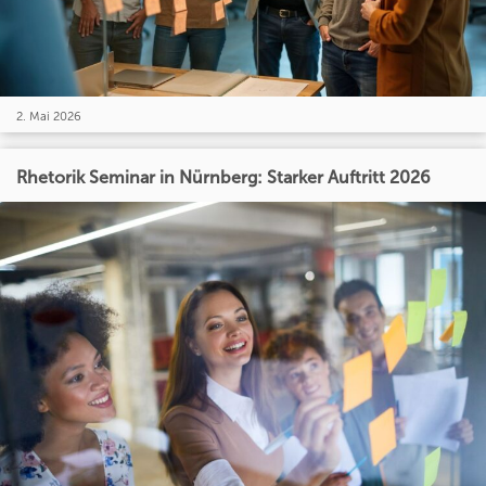
2. Mai 2026
Rhetorik Seminar in Nürnberg: Starker Auftritt 2026