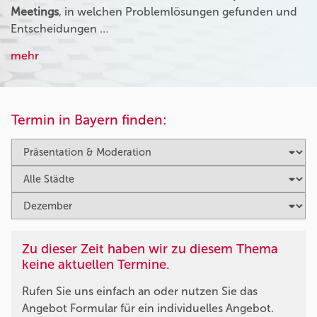
Meetings
, in welchen Problemlösungen gefunden und
Entscheidungen …
mehr
Termin in Bayern finden:
Zu dieser Zeit haben wir zu diesem Thema
keine aktuellen Termine.
Rufen Sie uns einfach an oder nutzen Sie das
Angebot Formular für ein individuelles Angebot.