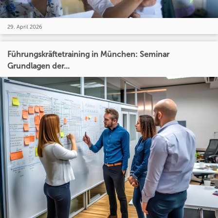
29. April 2026
Führungskräftetraining in München: Seminar
Grundlagen der...