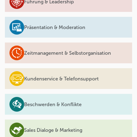
Führung & Leadership
Präsentation & Moderation
Zeitmanagement & Selbstorganisation
Kundenservice & Telefonsupport
Beschwerden & Konflikte
Sales Dialoge & Marketing