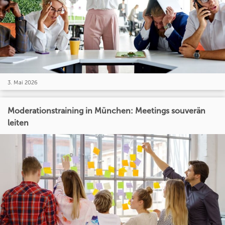
3. Mai 2026
Moderationstraining in München: Meetings souverän
leiten