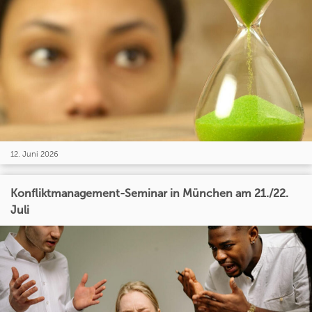
12. Juni 2026
Konfliktmanagement-Seminar in München am 21./22.
Juli