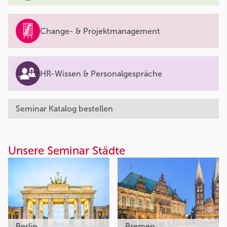
Change- & Projektmanagement
HR-Wissen & Personalgespräche
Seminar Katalog bestellen
Unsere Seminar Städte
Berlin
Bremen