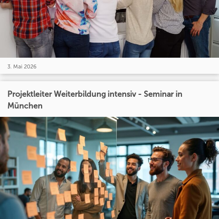
3. Mai 2026
Projektleiter Weiterbildung intensiv - Seminar in
München