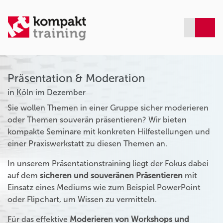
Präsentation & Moderation
in Köln im Dezember
Sie wollen Themen in einer Gruppe sicher moderieren
oder Themen souverän präsentieren? Wir bieten
kompakte Seminare mit konkreten Hilfestellungen und
einer Praxiswerkstatt zu diesen Themen an.
In unserem Präsentationstraining liegt der Fokus dabei
auf dem
sicheren und souveränen Präsentieren
mit
Einsatz eines Mediums wie zum Beispiel PowerPoint
oder Flipchart, um Wissen zu vermitteln.
Für das effektive
Moderieren von Workshops und