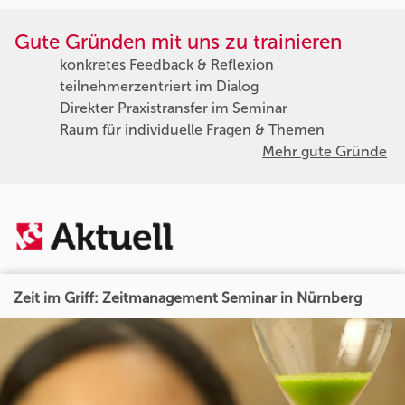
Gute Gründen mit uns zu trainieren
konkretes Feedback & Reflexion
teilnehmerzentriert im Dialog
Direkter Praxistransfer im Seminar
Raum für individuelle Fragen & Themen
Mehr gute Gründe
Zeit im Griff: Zeitmanagement Seminar in Nürnberg