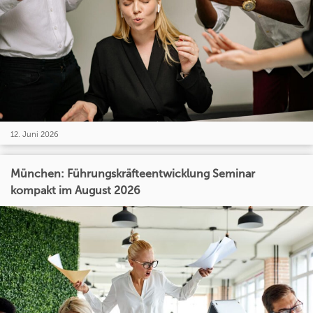
12. Juni 2026
München: Führungskräfteentwicklung Seminar
kompakt im August 2026