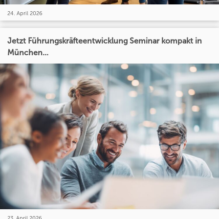
24. April 2026
Jetzt Führungskräfteentwicklung Seminar kompakt in
München...
23. April 2026