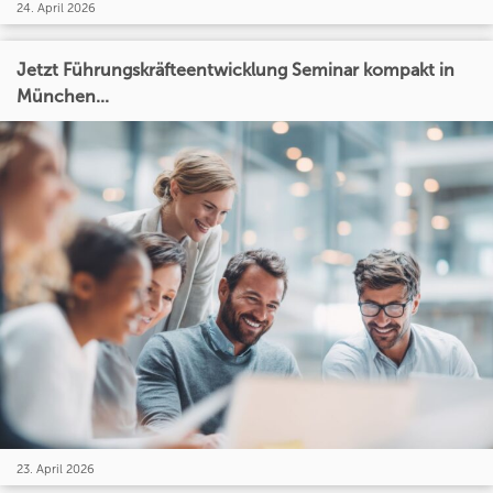
24. April 2026
Jetzt Führungskräfteentwicklung Seminar kompakt in
München...
23. April 2026