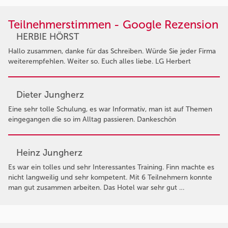
Teilnehmerstimmen - Google Rezension
HERBIE HÖRST
Hallo zusammen, danke für das Schreiben. Würde Sie jeder Firma
weiterempfehlen. Weiter so. Euch alles liebe. LG Herbert
Dieter Jungherz
Eine sehr tolle Schulung, es war Informativ, man ist auf Themen
eingegangen die so im Alltag passieren. Dankeschön
Heinz Jungherz
Es war ein tolles und sehr Interessantes Training. Finn machte es
nicht langweilig und sehr kompetent. Mit 6 Teilnehmern konnte
man gut zusammen arbeiten. Das Hotel war sehr gut …