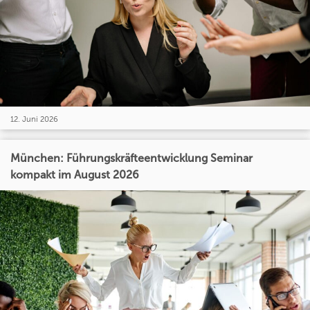
12. Juni 2026
München: Führungskräfteentwicklung Seminar
kompakt im August 2026