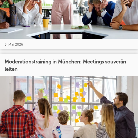
3. Mai 2026
Moderationstraining in München: Meetings souverän
leiten