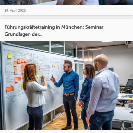
29. April 2026
Führungskräftetraining in München: Seminar
Grundlagen der...