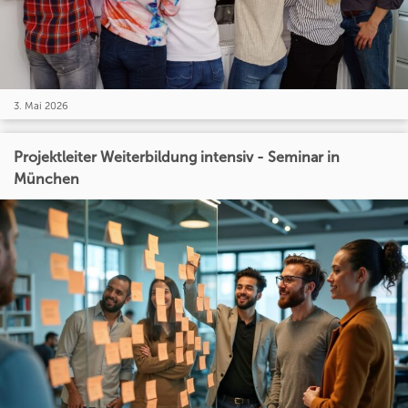
3. Mai 2026
Projektleiter Weiterbildung intensiv - Seminar in
München