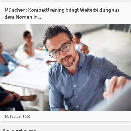
München: Kompakttraining bringt Weiterbildung aus
dem Norden in...
20. Februar 2026