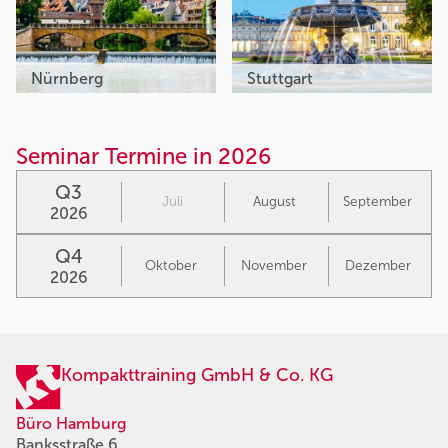
Nürnberg
Stuttgart
Seminar Termine in 2026
Q3
Juli
August
September
2026
Q4
Oktober
November
Dezember
2026
Kompakttraining GmbH & Co. KG
Büro Hamburg
Banksstraße 6