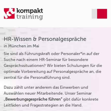
HR-Wissen & Personalgespräche
in München im Mai
Sie sind als Führungskraft oder Personaler*in auf der
Suche nach einem HR-Seminar für besondere
Gesprächssituationen? Wir bieten Schulungen für die
optimale Vorbereitung auf Personalgespräche an, die
zentral für die Personalführung sind.
Dazu zählt unter anderem das Einwerben und
Auswählen neuer Mitarbeitende. Unser Seminar
„
Bewerbungsgespräche führen“
gibt dafür konkrete
Leitfäden und Fragestrategien an die Hand.