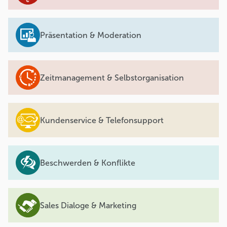
Präsentation & Moderation
Zeitmanagement & Selbstorganisation
Kundenservice & Telefonsupport
Beschwerden & Konflikte
Sales Dialoge & Marketing