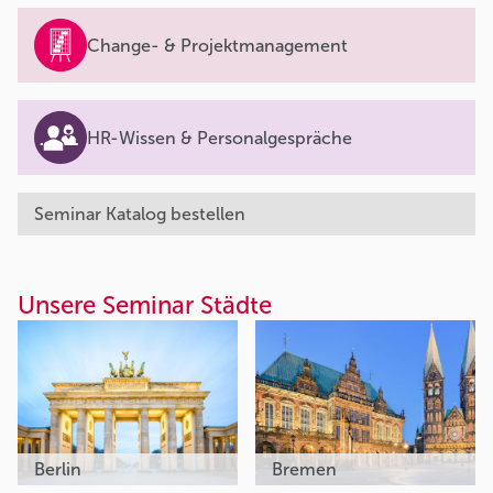
Change- & Projektmanagement
HR-Wissen & Personalgespräche
Seminar Katalog bestellen
Unsere Seminar Städte
Berlin
Bremen