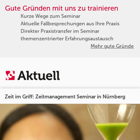
Gute Gründen mit uns zu trainieren
Kurze Wege zum Seminar
Aktuelle Fallbesprechungen aus Ihre Praxis
Direkter Praxistransfer im Seminar
themenzentrierter Erfahrungsaustausch
Mehr gute Gründe
Zeit im Griff: Zeitmanagement Seminar in Nürnberg