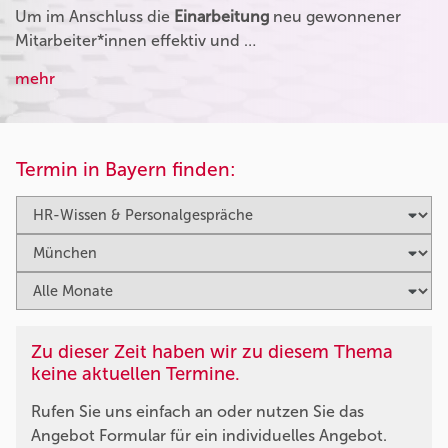
Um im Anschluss die
Einarbeitung
neu gewonnener
Mitarbeiter*innen effektiv und …
mehr
Termin in Bayern finden:
Zu dieser Zeit haben wir zu diesem Thema
keine aktuellen Termine.
Rufen Sie uns einfach an oder nutzen Sie das
Angebot Formular für ein individuelles Angebot.