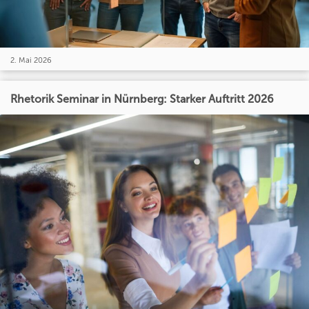
2. Mai 2026
Rhetorik Seminar in Nürnberg: Starker Auftritt 2026