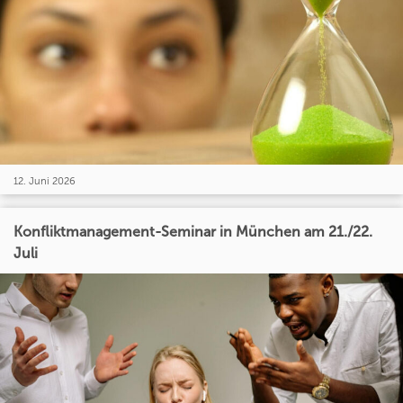
12. Juni 2026
Konfliktmanagement-Seminar in München am 21./22.
Juli