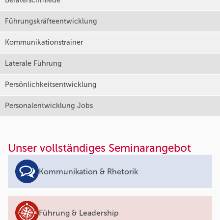
Beraterschmiede
Führungskräfteentwicklung
Kommunikationstrainer
Laterale Führung
Persönlichkeitsentwicklung
Personalentwicklung Jobs
Unser vollständiges Seminarangebot
Kommunikation & Rhetorik
Führung & Leadership