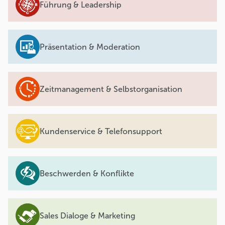
Führung & Leadership
Präsentation & Moderation
Zeitmanagement & Selbstorganisation
Kundenservice & Telefonsupport
Beschwerden & Konflikte
Sales Dialoge & Marketing