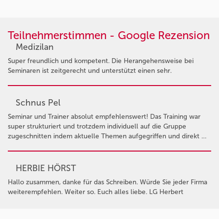
Teilnehmerstimmen - Google Rezension
Medizilan
Super freundlich und kompetent. Die Herangehensweise bei
Seminaren ist zeitgerecht und unterstützt einen sehr.
Schnus Pel
Seminar und Trainer absolut empfehlenswert! Das Training war
super strukturiert und trotzdem individuell auf die Gruppe
zugeschnitten indem aktuelle Themen aufgegriffen und direkt …
HERBIE HÖRST
Hallo zusammen, danke für das Schreiben. Würde Sie jeder Firma
weiterempfehlen. Weiter so. Euch alles liebe. LG Herbert