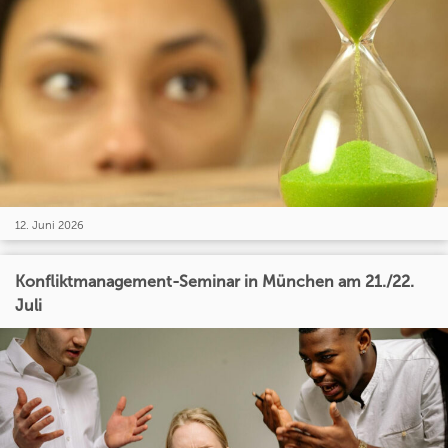
12. Juni 2026
Konfliktmanagement-Seminar in München am 21./22.
Juli