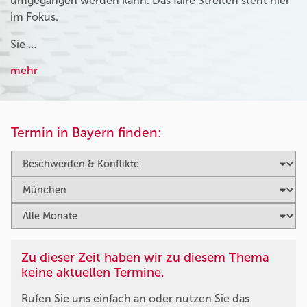
umgegangen werden kann. Das faire Streiten steht hier
im Fokus.
Sie …
mehr
Termin in Bayern finden:
Zu dieser Zeit haben wir zu diesem Thema
keine aktuellen Termine.
Rufen Sie uns einfach an oder nutzen Sie das