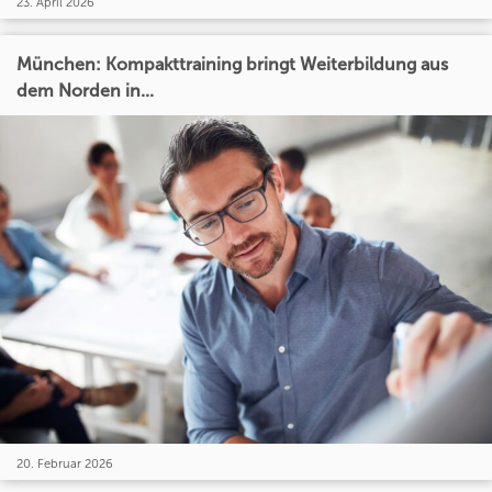
23. April 2026
München: Kompakttraining bringt Weiterbildung aus
dem Norden in...
20. Februar 2026