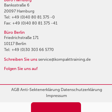
Banksstraße 6
20097 Hamburg
Tel:
+49 (0)40 80 81 375 -0
Fax: +49 (0)40 80 81 375 -41
Büro Berlin
Friedrichstraße 171
10117 Berlin
Tel:
+49 (0)30 303 66 5770
Schreiben Sie uns
service@kompakttraining.de
Folgen Sie uns auf
AGB
Anti-Sektenerklärung
Datenschutzerklärung
Impressum