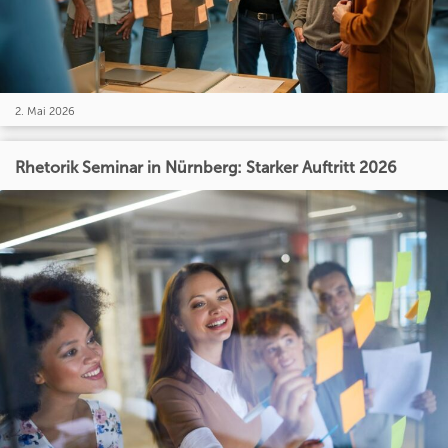
2. Mai 2026
Rhetorik Seminar in Nürnberg: Starker Auftritt 2026