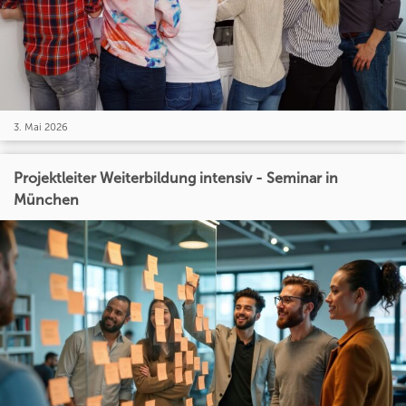
3. Mai 2026
Projektleiter Weiterbildung intensiv - Seminar in
München