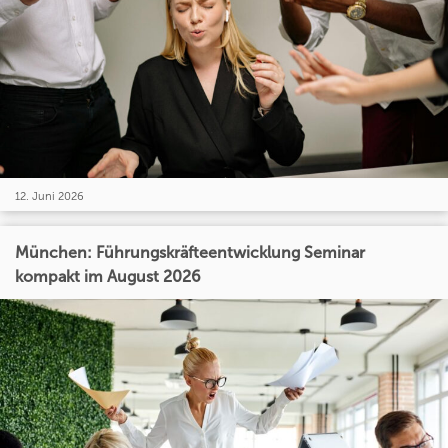
12. Juni 2026
München: Führungskräfteentwicklung Seminar
kompakt im August 2026