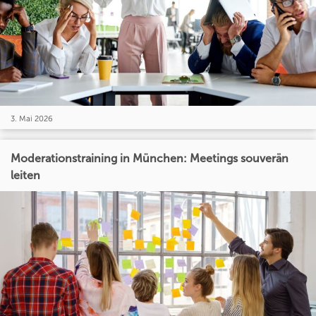
3. Mai 2026
Moderationstraining in München: Meetings souverän
leiten