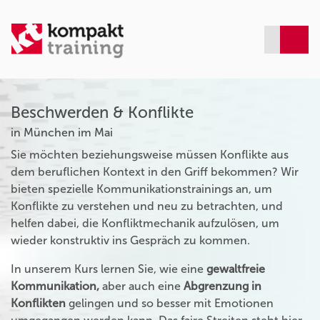
Beschwerden & Konflikte
in München im Mai
Sie möchten beziehungsweise müssen Konflikte aus
dem beruflichen Kontext in den Griff bekommen? Wir
bieten spezielle Kommunikationstrainings an, um
Konflikte zu verstehen und neu zu betrachten, und
helfen dabei, die Konfliktmechanik aufzulösen, um
wieder konstruktiv ins Gespräch zu kommen.
In unserem Kurs lernen Sie, wie eine
gewaltfreie
Kommunikation,
aber auch eine
Abgrenzung in
Konflikten
gelingen und so besser mit Emotionen