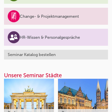
Change- & Projektmanagement
HR-Wissen & Personalgespräche
Seminar Katalog bestellen
Unsere Seminar Städte