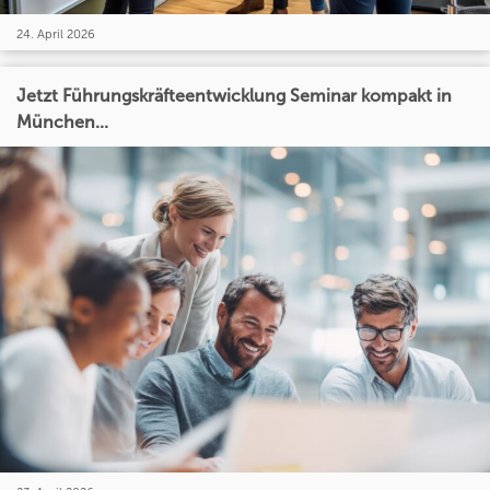
24. April 2026
Jetzt Führungskräfteentwicklung Seminar kompakt in
München...