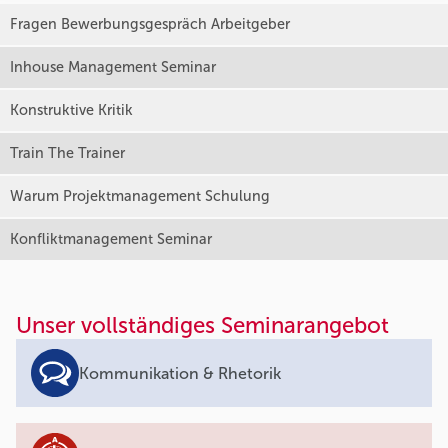
Fragen Bewerbungsgespräch Arbeitgeber
Inhouse Management Seminar
Konstruktive Kritik
Train The Trainer
Warum Projektmanagement Schulung
Konfliktmanagement Seminar
Unser vollständiges Seminarangebot
Kommunikation & Rhetorik