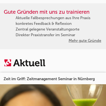
Gute Gründen mit uns zu trainieren
Aktuelle Fallbesprechungen aus Ihre Praxis
konkretes Feedback & Reflexion
Zentral gelegene Veranstaltungsorte
Direkter Praxistransfer im Seminar
Mehr gute Gründe
Zeit im Griff: Zeitmanagement Seminar in Nürnberg