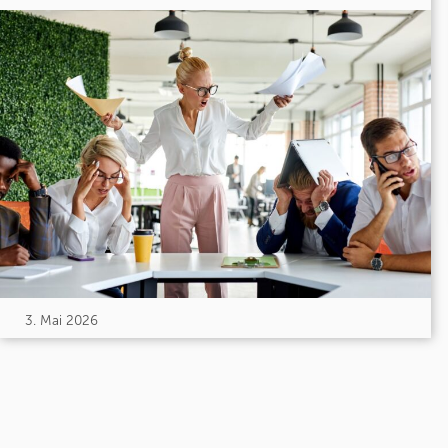
3. Mai 2026