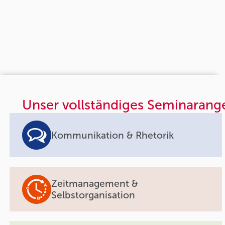
Unser vollständiges Seminarang
Kommunikation & Rhetorik
Zeitmanagement &
Selbstorganisation