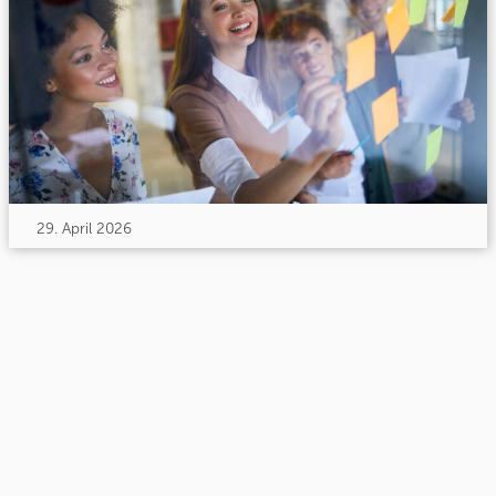
29. April 2026