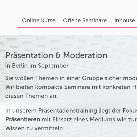
Online Kurse
Offene Seminare
Inhouse
Präsentation & Moderation
in Berlin im September
Sie wollen Themen in einer Gruppe sicher mod
Wir bieten kompakte Seminare mit konkreten Hil
diesen Themen an.
In unserem Präsentationstraining liegt der Fok
Präsentieren
mit Einsatz eines Mediums wie zum
Wissen zu vermitteln.