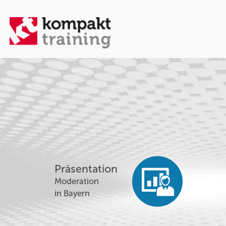
Präsentation
Moderation
in Bayern