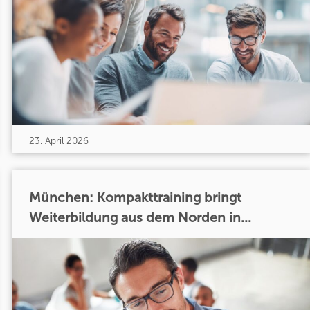
23. April 2026
München: Kompakttraining bringt
Weiterbildung aus dem Norden in...