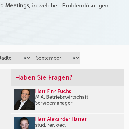
d Meetings
, in welchen Problemlösungen
Haben Sie Fragen?
Herr Finn Fuchs
M.A. Betriebswirtschaft
Servicemanager
Herr Alexander Harrer
stud. rer. oec.