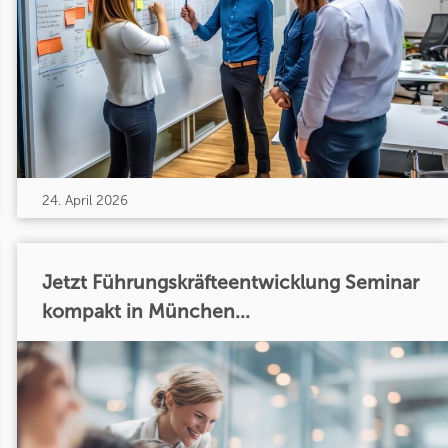
24. April 2026
Jetzt Führungskräfteentwicklung Seminar
kompakt in München...