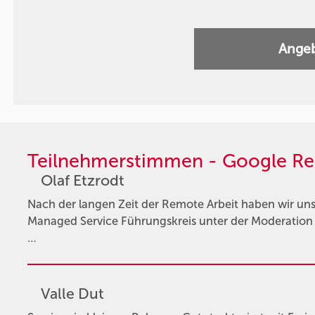
Angeb
Teilnehmerstimmen - Google Re
Olaf Etzrodt
Nach der langen Zeit der Remote Arbeit haben wir u
Managed Service Führungskreis unter der Moderation v
…
Valle Dut