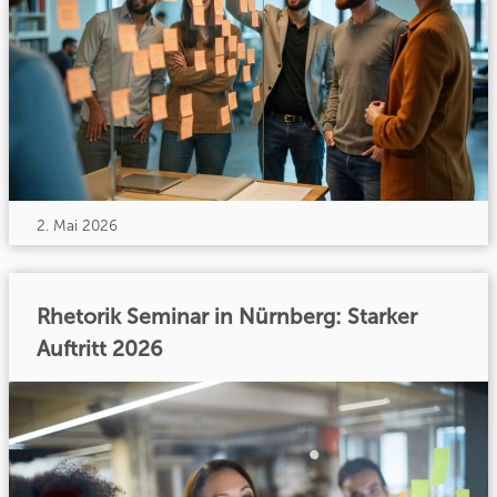
2. Mai 2026
Rhetorik Seminar in Nürnberg: Starker
Auftritt 2026