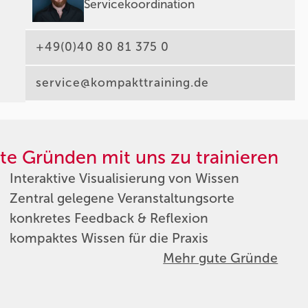
Servicekoordination
+49(0)40 80 81 375 0
service@kompakttraining.de
te Gründen mit uns zu trainieren
Interaktive Visualisierung von Wissen
Zentral gelegene Veranstaltungsorte
konkretes Feedback & Reflexion
kompaktes Wissen für die Praxis
Mehr gute Gründe