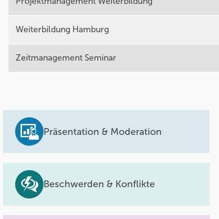
Projektmanagement Weiterbildung
Weiterbildung Hamburg
Zeitmanagement Seminar
Präsentation & Moderation
Beschwerden & Konflikte