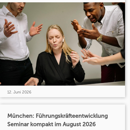
12. Juni 2026
München: Führungskräfteentwicklung
Seminar kompakt im August 2026