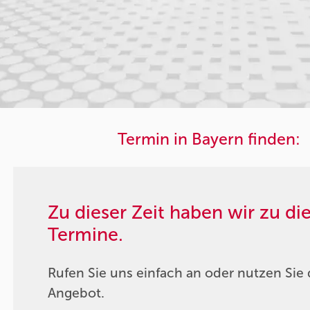
Termin in Bayern finden:
Zu dieser Zeit haben wir zu d
Termine.
Rufen Sie uns einfach an oder nutzen Sie 
Angebot.