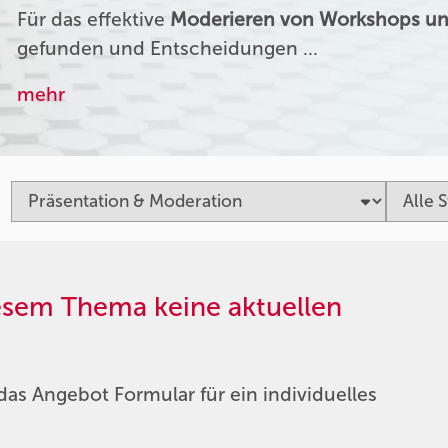
Für das effektive
Moderieren von Workshops un
gefunden und Entscheidungen …
mehr
iesem Thema keine aktuellen
das Angebot Formular für ein individuelles