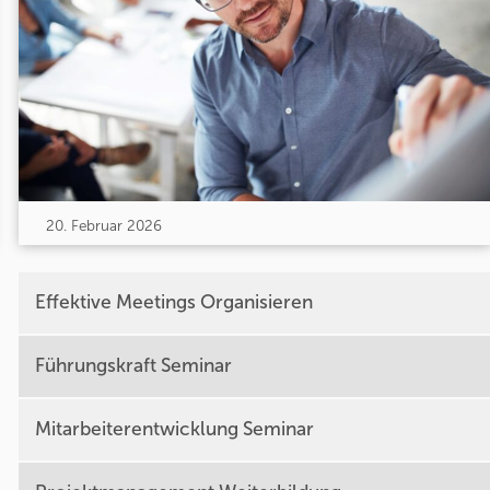
20. Februar 2026
Effektive Meetings Organisieren
Führungskraft Seminar
Mitarbeiterentwicklung Seminar