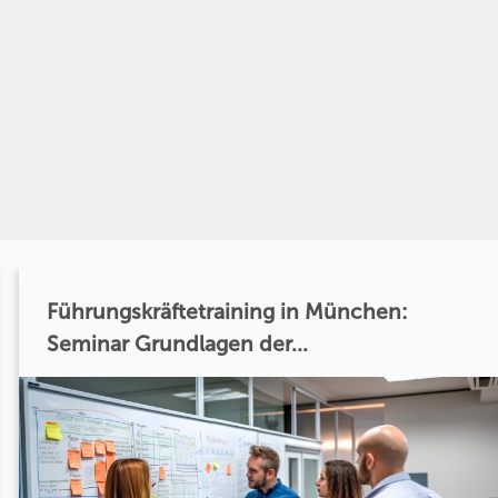
Führungskräftetraining in München:
Seminar Grundlagen der...