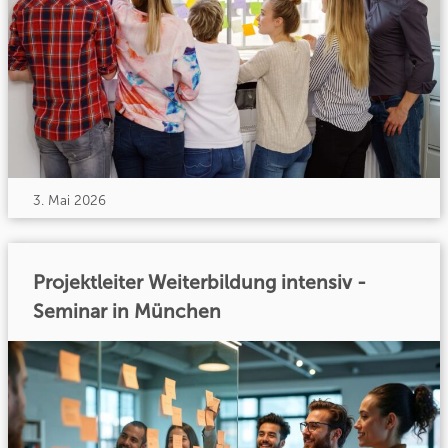
3. Mai 2026
Projektleiter Weiterbildung intensiv -
Seminar in München