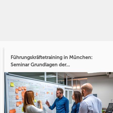
Führungskräftetraining in München:
Seminar Grundlagen der...