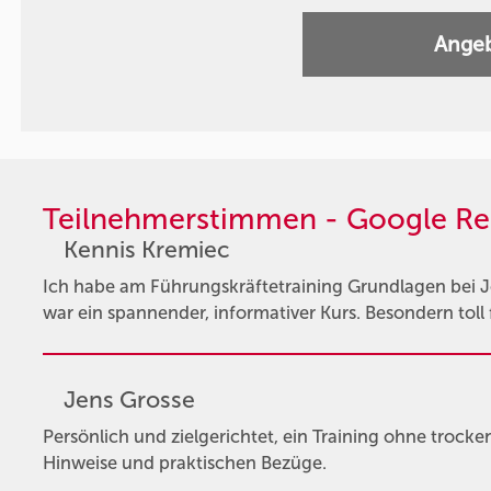
Angeb
Teilnehmerstimmen - Google Re
Kennis Kremiec
Ich habe am Führungskräftetraining Grundlagen bei 
war ein spannender, informativer Kurs. Besondern toll 
Jens Grosse
Persönlich und zielgerichtet, ein Training ohne trocke
Hinweise und praktischen Bezüge.