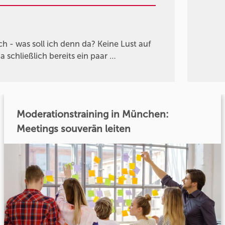
ch - was soll ich denn da? Keine Lust auf
 schließlich bereits ein paar …
Moderationstraining in München:
Meetings souverän leiten