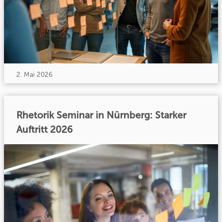
2. Mai 2026
Rhetorik Seminar in Nürnberg: Starker
Auftritt 2026