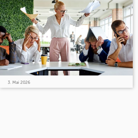
3. Mai 2026