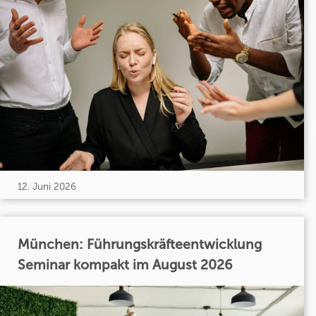
12. Juni 2026
München: Führungskräfteentwicklung
Seminar kompakt im August 2026