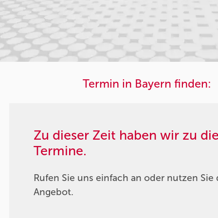
Termin in Bayern finden:
Zu dieser Zeit haben wir zu d
Termine.
Rufen Sie uns einfach an oder nutzen Sie 
Angebot.