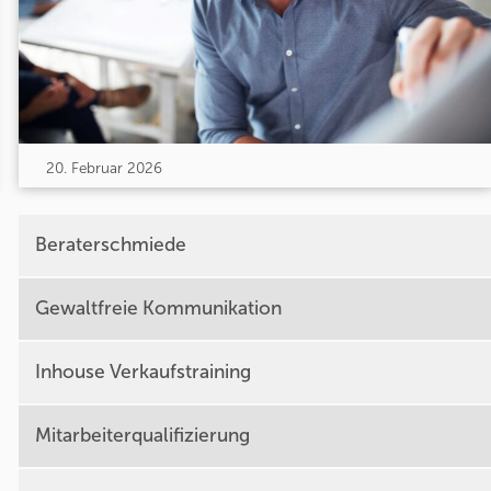
20. Februar 2026
Beraterschmiede
Gewaltfreie Kommunikation
Inhouse Verkaufstraining
Mitarbeiterqualifizierung