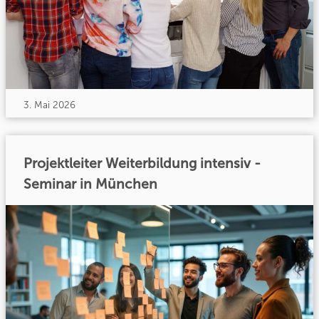
3. Mai 2026
Projektleiter Weiterbildung intensiv -
Seminar in München