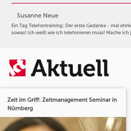
Susanne Neue
Ein Tag Telefontraining: Der erste Gedanke - mal ehrli
sowas! Ich weiß wie ich telefonieren muss! Mache ich ja
Zeit im Griff: Zeitmanagement Seminar in
Nürnberg