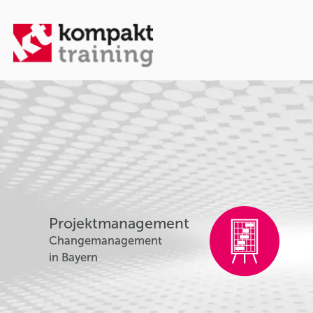
Projektmanagement
Changemanagement
in Bayern