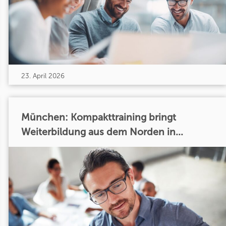
23. April 2026
München: Kompakttraining bringt
Weiterbildung aus dem Norden in...