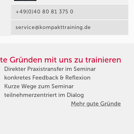
+49(0)40 80 81 375 0
service@kompakttraining.de
te Gründen mit uns zu trainieren
Direkter Praxistransfer im Seminar
konkretes Feedback & Reflexion
Kurze Wege zum Seminar
teilnehmerzentriert im Dialog
Mehr gute Gründe