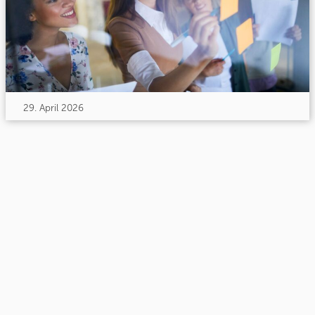
29. April 2026