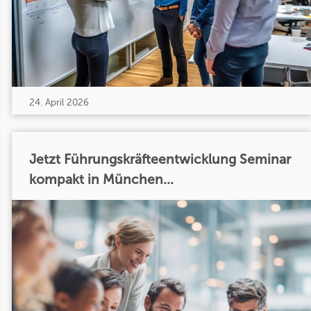
24. April 2026
Jetzt Führungskräfteentwicklung Seminar
kompakt in München...