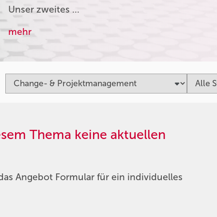
Unser zweites …
mehr
iesem Thema keine aktuellen
das Angebot Formular für ein individuelles