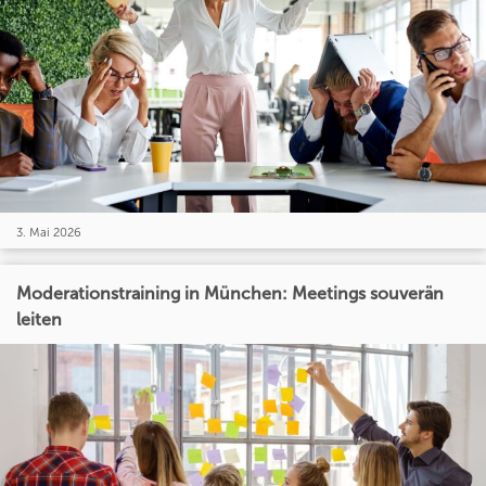
3. Mai 2026
Moderationstraining in München: Meetings souverän
leiten