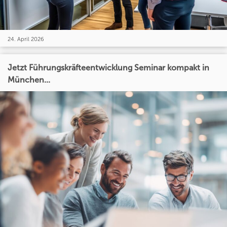
24. April 2026
Jetzt Führungskräfteentwicklung Seminar kompakt in
München...