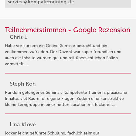
service@kompakttraining.de
Teilnehmerstimmen - Google Rezension
Chris L
Habe vor kurzem ein Online-Seminar besucht und bin
vollkommen zufrieden. Der Dozent war super freundlich und
auch die Inhalte wurden gut und mit übersichtlichen Folien
vermittelt. …
Steph Koh
Rundum gelungenes Seminar: Kompetente Trainerin, praxisnahe
Inhalte, viel Raum für eigene Fragen. Zudem eine konstruktive
kleine Lerngruppe in einer netten Location mit leckerer …
Lina #love
locker leicht geführte Schulung, fachlich sehr gut