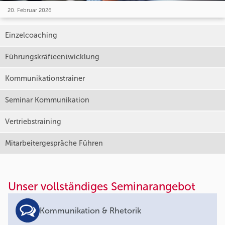
20. Februar 2026
Einzelcoaching
Führungskräfteentwicklung
Kommunikationstrainer
Seminar Kommunikation
Vertriebstraining
Mitarbeitergespräche Führen
Unser vollständiges Seminarangebot
Kommunikation & Rhetorik