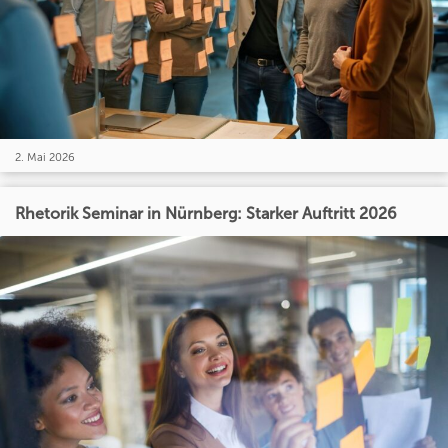
2. Mai 2026
Rhetorik Seminar in Nürnberg: Starker Auftritt 2026