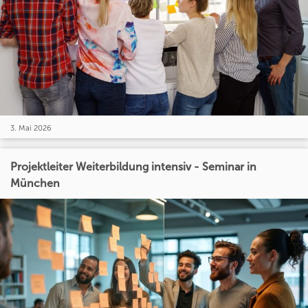
3. Mai 2026
Projektleiter Weiterbildung intensiv - Seminar in
München