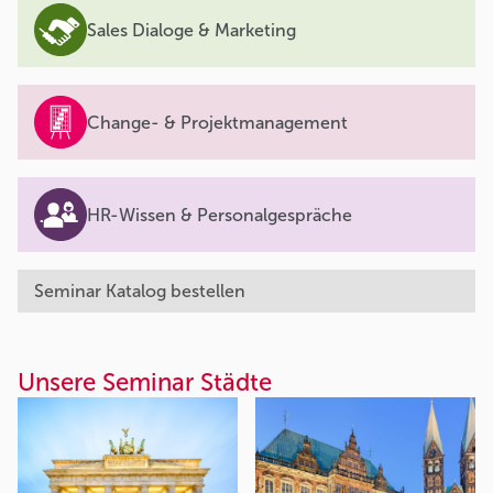
Sales Dialoge & Marketing
Change- & Projektmanagement
HR-Wissen & Personalgespräche
Seminar Katalog bestellen
Unsere Seminar Städte