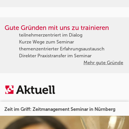
Gute Gründen mit uns zu trainieren
teilnehmerzentriert im Dialog
Kurze Wege zum Seminar
themenzentrierter Erfahrungsaustausch
Direkter Praxistransfer im Seminar
Mehr gute Gründe
Zeit im Griff: Zeitmanagement Seminar in Nürnberg