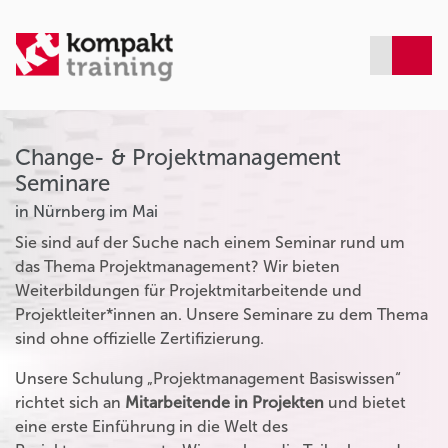
Change- & Projektmanagement
Seminare
in Nürnberg im Mai
Sie sind auf der Suche nach einem Seminar rund um
das Thema Projektmanagement? Wir bieten
Weiterbildungen für Projektmitarbeitende und
Projektleiter*innen an. Unsere Seminare zu dem Thema
sind ohne offizielle Zertifizierung.
Unsere Schulung „Projektmanagement Basiswissen“
richtet sich an
Mitarbeitende in Projekten
und bietet
eine erste Einführung in die Welt des