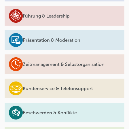
Führung & Leadership
Präsentation & Moderation
Zeitmanagement & Selbstorganisation
Kundenservice & Telefonsupport
Beschwerden & Konflikte