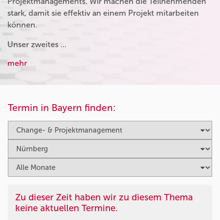
Projektmanagements. Wir machen die Teilnehmenden
stark, damit sie effektiv an einem Projekt mitarbeiten
können.
Unser zweites …
mehr
Termin in Bayern finden:
Zu dieser Zeit haben wir zu diesem Thema
keine aktuellen Termine.