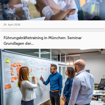
29. April 2026
Führungskräftetraining in München: Seminar
Grundlagen der...