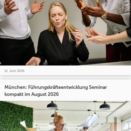
12. Juni 2026
München: Führungskräfteentwicklung Seminar
kompakt im August 2026