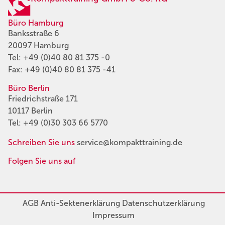
Büro Hamburg
Banksstraße 6
20097 Hamburg
Tel:
+49 (0)40 80 81 375 -0
Fax: +49 (0)40 80 81 375 -41
Büro Berlin
Friedrichstraße 171
10117 Berlin
Tel:
+49 (0)30 303 66 5770
Schreiben Sie uns
service@kompakttraining.de
Folgen Sie uns auf
AGB
Anti-Sektenerklärung
Datenschutzerklärung
Impressum