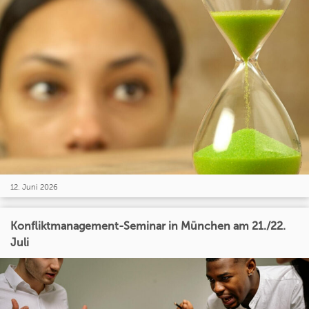
12. Juni 2026
Konfliktmanagement-Seminar in München am 21./22.
Juli