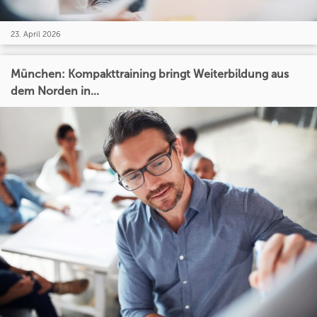
23. April 2026
München: Kompakttraining bringt Weiterbildung aus
dem Norden in...