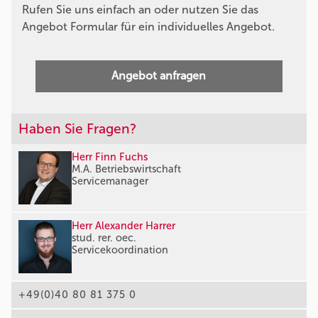
Rufen Sie uns einfach an oder nutzen Sie das
Angebot Formular für ein individuelles Angebot.
Angebot anfragen
Haben Sie Fragen?
Herr Finn Fuchs
M.A. Betriebswirtschaft
Servicemanager
Herr Alexander Harrer
stud. rer. oec.
Servicekoordination
+49(0)40 80 81 375 0