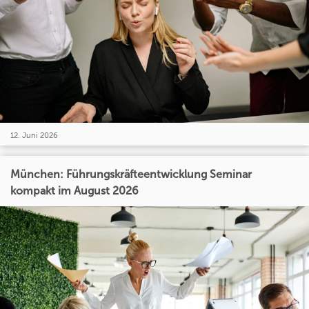
12. Juni 2026
München: Führungskräfteentwicklung Seminar
kompakt im August 2026