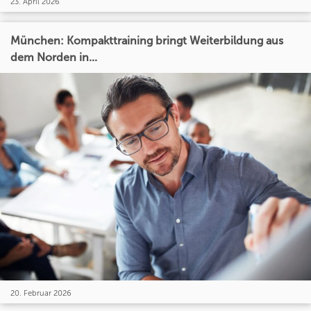
23. April 2026
München: Kompakttraining bringt Weiterbildung aus
dem Norden in...
20. Februar 2026