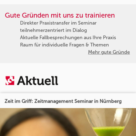
Gute Gründen mit uns zu trainieren
Direkter Praxistransfer im Seminar
teilnehmerzentriert im Dialog
Aktuelle Fallbesprechungen aus Ihre Praxis
Raum für individuelle Fragen & Themen
Mehr gute Gründe
Zeit im Griff: Zeitmanagement Seminar in Nürnberg