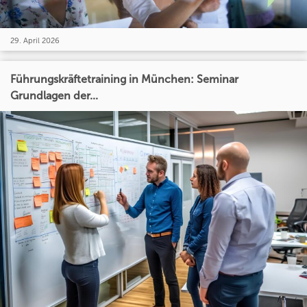
29. April 2026
Führungskräftetraining in München: Seminar
Grundlagen der...