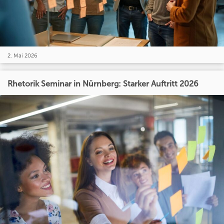
2. Mai 2026
Rhetorik Seminar in Nürnberg: Starker Auftritt 2026