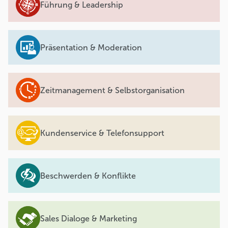
Führung & Leadership
Präsentation & Moderation
Zeitmanagement & Selbstorganisation
Kundenservice & Telefonsupport
Beschwerden & Konflikte
Sales Dialoge & Marketing