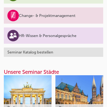
Change- & Projektmanagement
HR-Wissen & Personalgespräche
Seminar Katalog bestellen
Unsere Seminar Städte