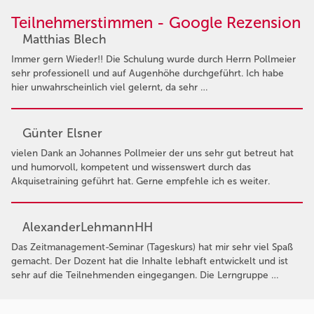
Teilnehmerstimmen - Google Rezension
Matthias Blech
Immer gern Wieder!! Die Schulung wurde durch Herrn Pollmeier
sehr professionell und auf Augenhöhe durchgeführt. Ich habe
hier unwahrscheinlich viel gelernt, da sehr …
Günter Elsner
vielen Dank an Johannes Pollmeier der uns sehr gut betreut hat
und humorvoll, kompetent und wissenswert durch das
Akquisetraining geführt hat. Gerne empfehle ich es weiter.
AlexanderLehmannHH
Das Zeitmanagement-Seminar (Tageskurs) hat mir sehr viel Spaß
gemacht. Der Dozent hat die Inhalte lebhaft entwickelt und ist
sehr auf die Teilnehmenden eingegangen. Die Lerngruppe …