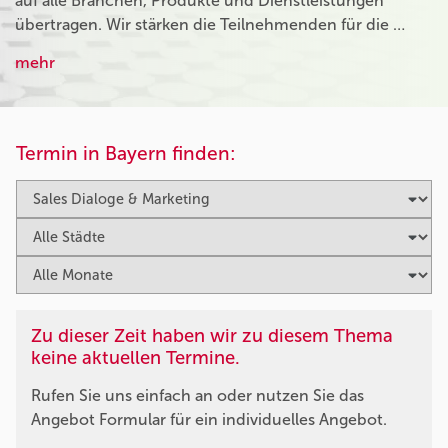
auf alle Branchen, Produkte und Dienstleistungen
übertragen. Wir stärken die Teilnehmenden für die …
mehr
Termin in Bayern finden:
Zu dieser Zeit haben wir zu diesem Thema
keine aktuellen Termine.
Rufen Sie uns einfach an oder nutzen Sie das
Angebot Formular für ein individuelles Angebot.