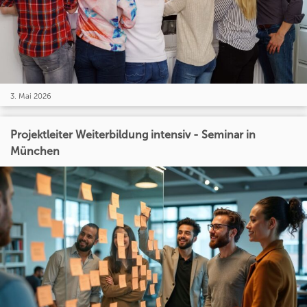
3. Mai 2026
Projektleiter Weiterbildung intensiv - Seminar in
München