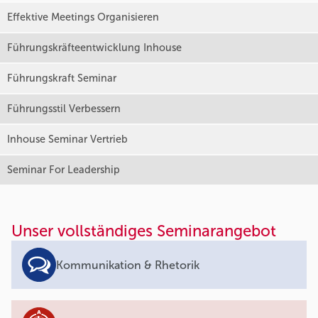
Effektive Meetings Organisieren
Führungskräfteentwicklung Inhouse
Führungskraft Seminar
Führungsstil Verbessern
Inhouse Seminar Vertrieb
Seminar For Leadership
Unser vollständiges Seminarangebot
Kommunikation & Rhetorik