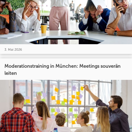
3. Mai 2026
Moderationstraining in München: Meetings souverän
leiten