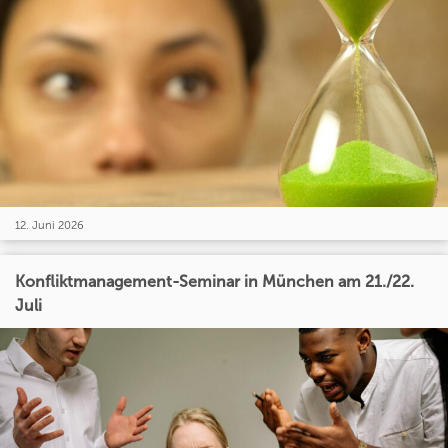
12. Juni 2026
Konfliktmanagement-Seminar in München am 21./22.
Juli