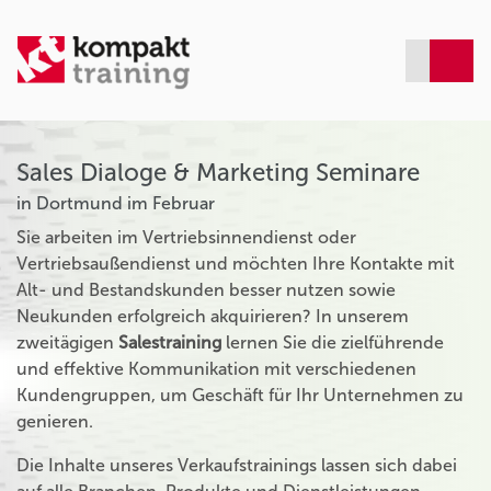
Sales Dialoge & Marketing Seminare
in Dortmund im Februar
Sie arbeiten im Vertriebsinnendienst oder
Vertriebsaußendienst und möchten Ihre Kontakte mit
Alt- und Bestandskunden besser nutzen sowie
Neukunden erfolgreich akquirieren? In unserem
zweitägigen
Salestraining
lernen Sie die zielführende
und effektive Kommunikation mit verschiedenen
Kundengruppen, um Geschäft für Ihr Unternehmen zu
genieren.
Die Inhalte unseres Verkaufstrainings lassen sich dabei