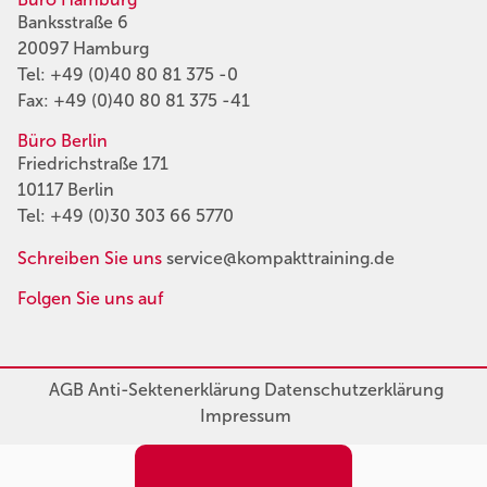
Banksstraße 6
20097 Hamburg
Tel:
+49 (0)40 80 81 375 -0
Fax: +49 (0)40 80 81 375 -41
Büro Berlin
Friedrichstraße 171
10117 Berlin
Tel:
+49 (0)30 303 66 5770
Schreiben Sie uns
service@kompakttraining.de
Folgen Sie uns auf
AGB
Anti-Sektenerklärung
Datenschutzerklärung
Impressum