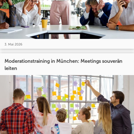
3. Mai 2026
Moderationstraining in München: Meetings souverän
leiten