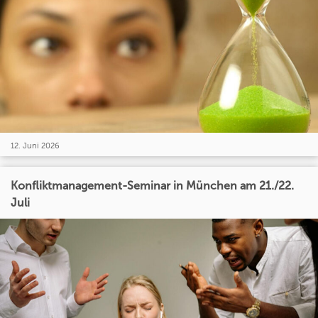
12. Juni 2026
Konfliktmanagement-Seminar in München am 21./22.
Juli