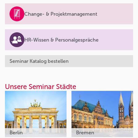
Change- & Projektmanagement
HR-Wissen & Personalgespräche
Seminar Katalog bestellen
Unsere Seminar Städte
Berlin
Bremen