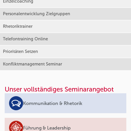
Einzelcoaching
Personalentwicklung Zielgruppen
Rhetoriktrainer
Telefontraining Online
Prioritäten Setzen
Konfliktmanagement Seminar
Unser vollständiges Seminarangebot
Kommunikation & Rhetorik
Führung & Leadership