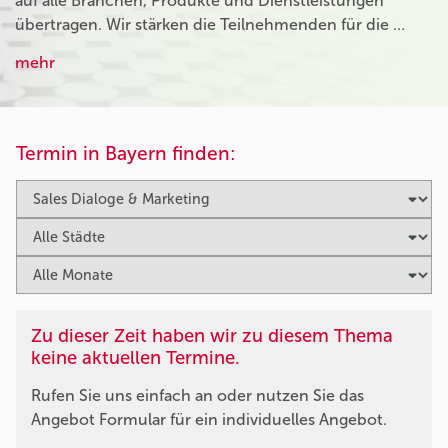
auf alle Branchen, Produkte und Dienstleistungen
übertragen. Wir stärken die Teilnehmenden für die …
mehr
Termin in Bayern finden:
Zu dieser Zeit haben wir zu diesem Thema
keine aktuellen Termine.
Rufen Sie uns einfach an oder nutzen Sie das
Angebot Formular für ein individuelles Angebot.