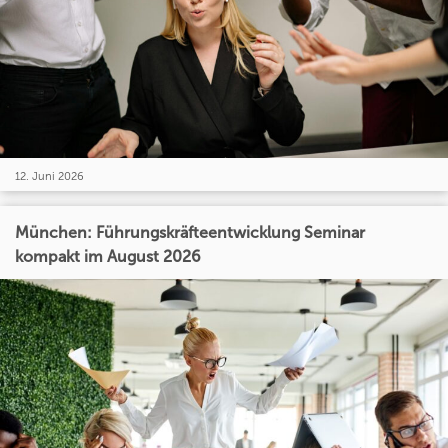
12. Juni 2026
München: Führungskräfteentwicklung Seminar
kompakt im August 2026