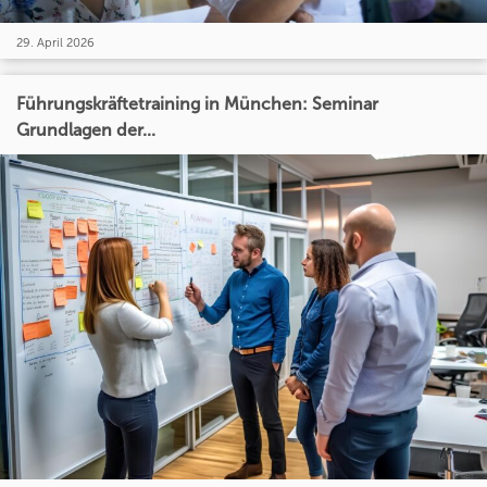
29. April 2026
Führungskräftetraining in München: Seminar
Grundlagen der...