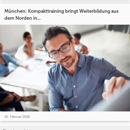
München: Kompakttraining bringt Weiterbildung aus
dem Norden in...
20. Februar 2026