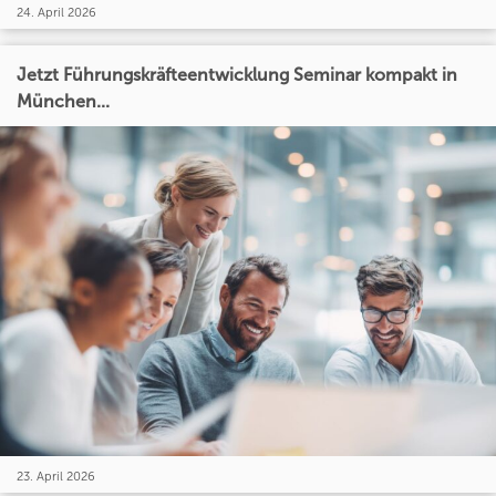
24. April 2026
Jetzt Führungskräfteentwicklung Seminar kompakt in
München...
23. April 2026