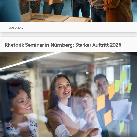
2. Mai 2026
Rhetorik Seminar in Nürnberg: Starker Auftritt 2026