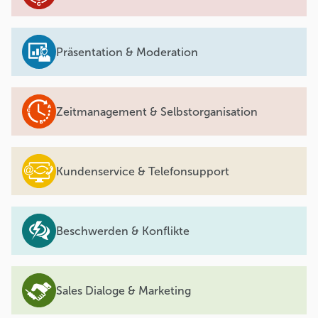
Präsentation & Moderation
Zeitmanagement & Selbstorganisation
Kundenservice & Telefonsupport
Beschwerden & Konflikte
Sales Dialoge & Marketing