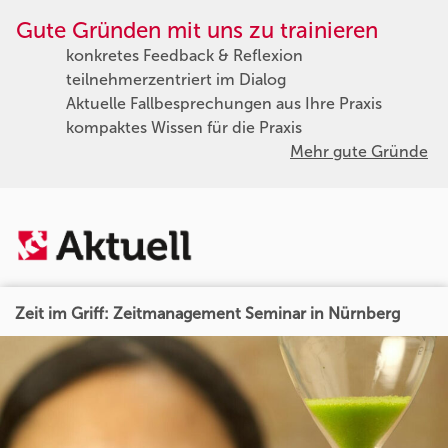
Gute Gründen mit uns zu trainieren
konkretes Feedback & Reflexion
teilnehmerzentriert im Dialog
Aktuelle Fallbesprechungen aus Ihre Praxis
kompaktes Wissen für die Praxis
Mehr gute Gründe
Zeit im Griff: Zeitmanagement Seminar in Nürnberg