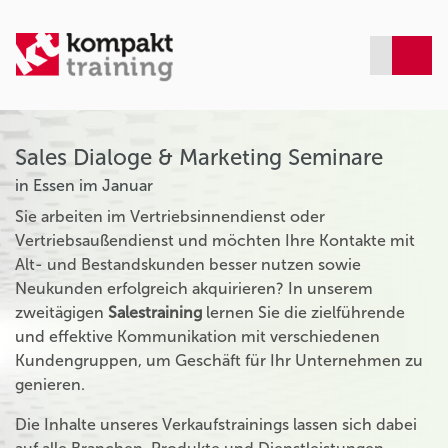
Sales Dialoge & Marketing Seminare
in Essen im Januar
Sie arbeiten im Vertriebsinnendienst oder
Vertriebsaußendienst und möchten Ihre Kontakte mit
Alt- und Bestandskunden besser nutzen sowie
Neukunden erfolgreich akquirieren? In unserem
zweitägigen
Salestraining
lernen Sie die zielführende
und effektive Kommunikation mit verschiedenen
Kundengruppen, um Geschäft für Ihr Unternehmen zu
genieren.
Die Inhalte unseres Verkaufstrainings lassen sich dabei