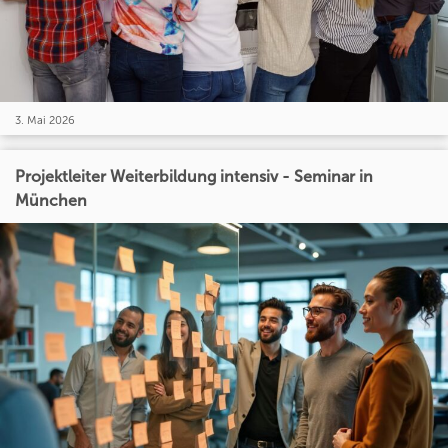
3. Mai 2026
Projektleiter Weiterbildung intensiv - Seminar in
München