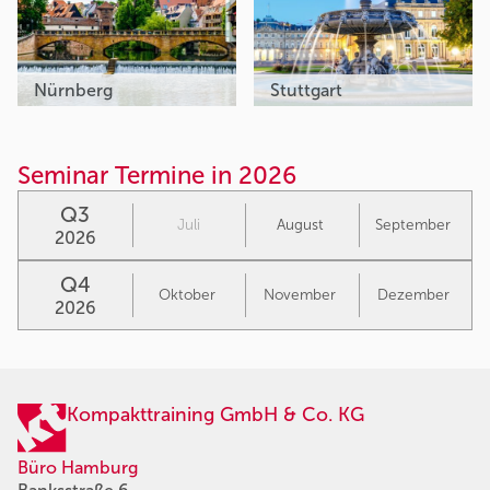
Nürnberg
Stuttgart
Seminar Termine in 2026
Q3
Juli
August
September
2026
Q4
Oktober
November
Dezember
2026
Kompakttraining GmbH & Co. KG
Büro Hamburg