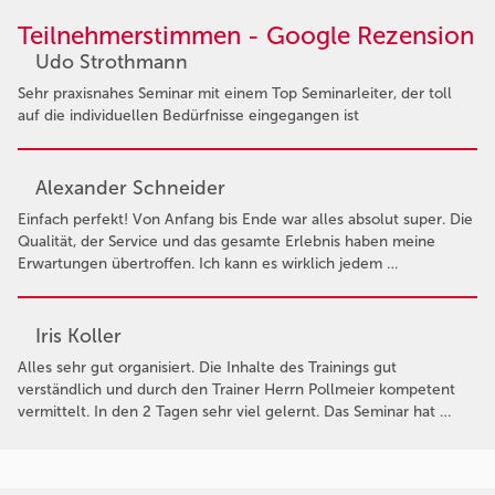
Teilnehmerstimmen - Google Rezension
Udo Strothmann
Sehr praxisnahes Seminar mit einem Top Seminarleiter, der toll
auf die individuellen Bedürfnisse eingegangen ist
Alexander Schneider
Einfach perfekt! Von Anfang bis Ende war alles absolut super. Die
Qualität, der Service und das gesamte Erlebnis haben meine
Erwartungen übertroffen. Ich kann es wirklich jedem …
Iris Koller
Alles sehr gut organisiert. Die Inhalte des Trainings gut
verständlich und durch den Trainer Herrn Pollmeier kompetent
vermittelt. In den 2 Tagen sehr viel gelernt. Das Seminar hat …