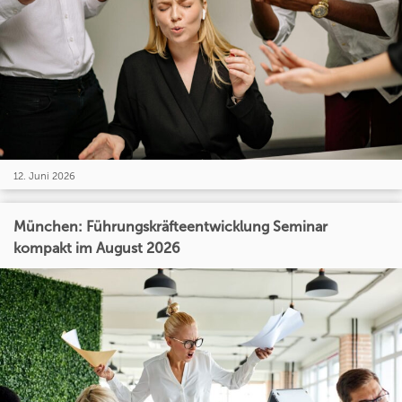
12. Juni 2026
München: Führungskräfteentwicklung Seminar
kompakt im August 2026