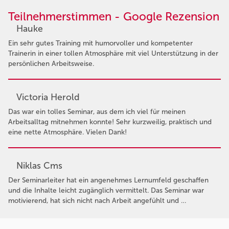
Teilnehmerstimmen - Google Rezension
Hauke
Ein sehr gutes Training mit humorvoller und kompetenter
Trainerin in einer tollen Atmosphäre mit viel Unterstützung in der
persönlichen Arbeitsweise.
Victoria Herold
Das war ein tolles Seminar, aus dem ich viel für meinen
Arbeitsalltag mitnehmen konnte! Sehr kurzweilig, praktisch und
eine nette Atmosphäre. Vielen Dank!
Niklas Cms
Der Seminarleiter hat ein angenehmes Lernumfeld geschaffen
und die Inhalte leicht zugänglich vermittelt. Das Seminar war
motivierend, hat sich nicht nach Arbeit angefühlt und …