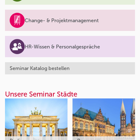
Change- & Projektmanagement
HR-Wissen & Personalgespräche
Seminar Katalog bestellen
Unsere Seminar Städte