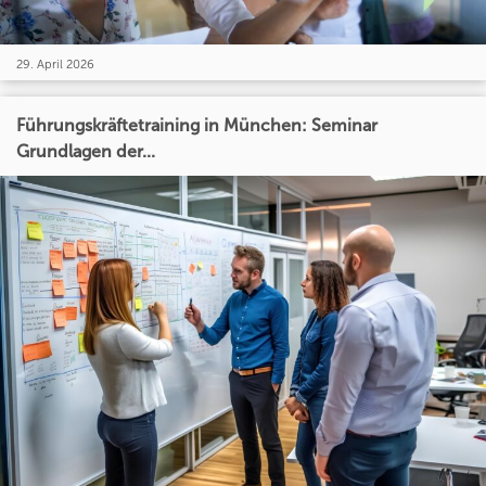
29. April 2026
Führungskräftetraining in München: Seminar
Grundlagen der...