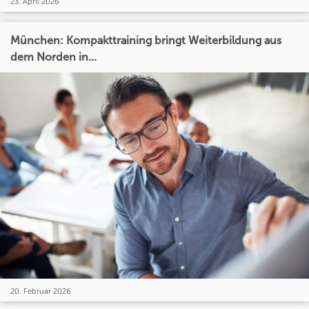
23. April 2026
München: Kompakttraining bringt Weiterbildung aus
dem Norden in...
20. Februar 2026