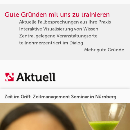
Gute Gründen mit uns zu trainieren
Aktuelle Fallbesprechungen aus Ihre Praxis
Interaktive Visualisierung von Wissen
Zentral gelegene Veranstaltungsorte
teilnehmerzentriert im Dialog
Mehr gute Gründe
Zeit im Griff: Zeitmanagement Seminar in Nürnberg