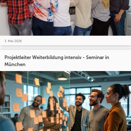
3. Mai 2026
Projektleiter Weiterbildung intensiv - Seminar in
München