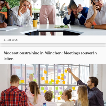
3. Mai 2026
Moderationstraining in München: Meetings souverän
leiten