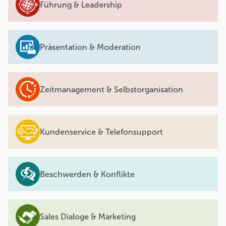
Führung & Leadership
Präsentation & Moderation
Zeitmanagement & Selbstorganisation
Kundenservice & Telefonsupport
Beschwerden & Konflikte
Sales Dialoge & Marketing