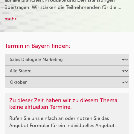
auf alle Branchen, Produkte und Dienstleistungen
übertragen. Wir stärken die Teilnehmenden für die …
mehr
Termin in Bayern finden:
Zu dieser Zeit haben wir zu diesem Thema
keine aktuellen Termine.
Rufen Sie uns einfach an oder nutzen Sie das
Angebot Formular für ein individuelles Angebot.