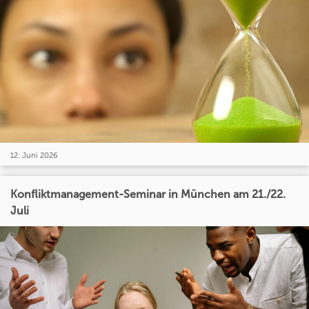
12. Juni 2026
Konfliktmanagement-Seminar in München am 21./22.
Juli