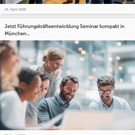
24. April 2026
Jetzt Führungskräfteentwicklung Seminar kompakt in
München...