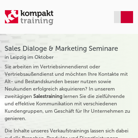
Sales Dialoge & Marketing Seminare
in Leipzig im Oktober
Sie arbeiten im Vertriebsinnendienst oder
Vertriebsaußendienst und möchten Ihre Kontakte mit
Alt- und Bestandskunden besser nutzen sowie
Neukunden erfolgreich akquirieren? In unserem
zweitägigen
Salestraining
lernen Sie die zielführende
und effektive Kommunikation mit verschiedenen
Kundengruppen, um Geschäft für Ihr Unternehmen zu
genieren.
Die Inhalte unseres Verkaufstrainings lassen sich dabei