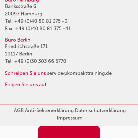
Banksstraße 6
20097 Hamburg
Tel:
+49 (0)40 80 81 375 -0
Fax: +49 (0)40 80 81 375 -41
Büro Berlin
Friedrichstraße 171
10117 Berlin
Tel:
+49 (0)30 303 66 5770
Schreiben Sie uns
service@kompakttraining.de
Folgen Sie uns auf
AGB
Anti-Sektenerklärung
Datenschutzerklärung
Impressum