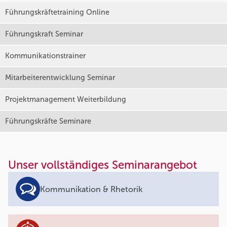
Führungskräftetraining Online
Führungskraft Seminar
Kommunikationstrainer
Mitarbeiterentwicklung Seminar
Projektmanagement Weiterbildung
Führungskräfte Seminare
Unser vollständiges Seminarangebot
Kommunikation & Rhetorik