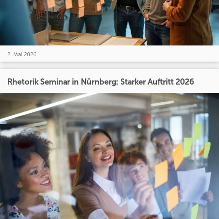
2. Mai 2026
Rhetorik Seminar in Nürnberg: Starker Auftritt 2026