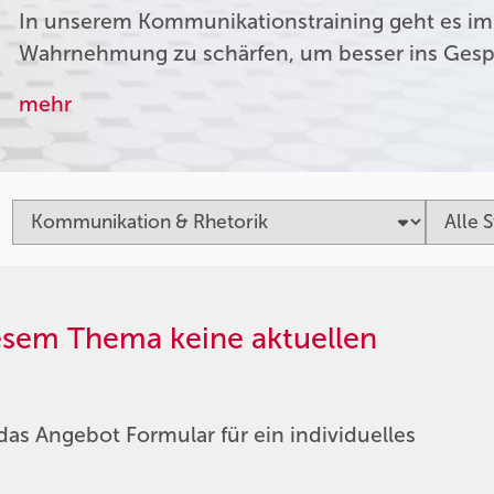
In unserem Kommunikationstraining geht es im
Wahrnehmung zu schärfen, um besser ins Ges
mehr
iesem Thema keine aktuellen
das Angebot Formular für ein individuelles