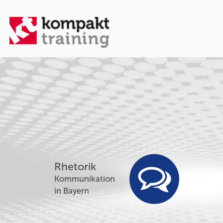
Rhetorik
Kommunikation
in Bayern