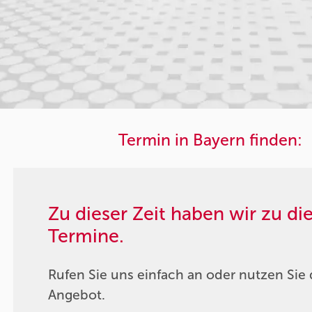
Termin in Bayern finden:
Zu dieser Zeit haben wir zu d
Termine.
Rufen Sie uns einfach an oder nutzen Sie 
Angebot.