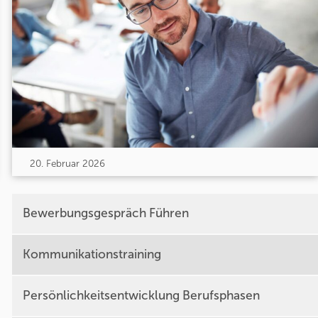
20. Februar 2026
Bewerbungsgespräch Führen
Kommunikationstraining
Persönlichkeitsentwicklung Berufsphasen