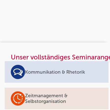
Unser vollständiges Seminarang
Kommunikation & Rhetorik
Zeitmanagement &
Selbstorganisation