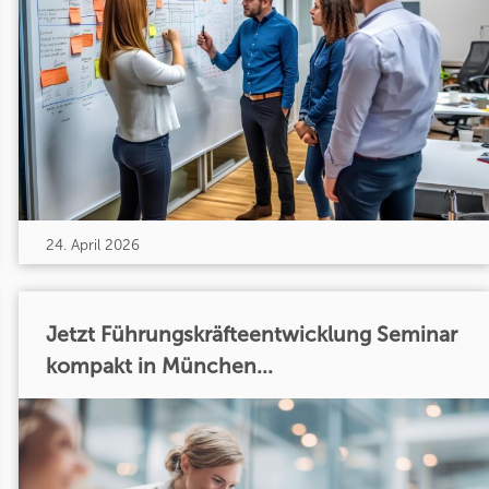
24. April 2026
Jetzt Führungskräfteentwicklung Seminar
kompakt in München...