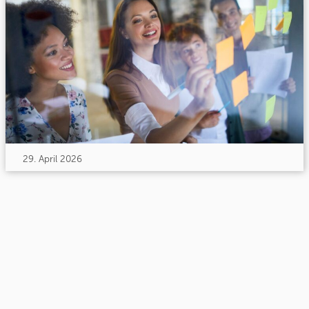
29. April 2026