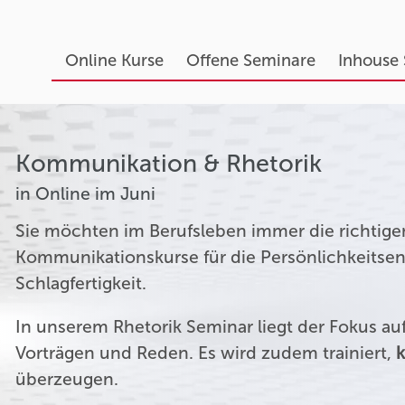
Online Kurse
Offene Seminare
Inhouse
Kommunikation & Rhetorik
in Online im Juni
Sie möchten im Berufsleben immer die richtige
Kommunikationskurse für die Persönlichkeitsen
Schlagfertigkeit.
In unserem Rhetorik Seminar liegt der Fokus a
Vorträgen und Reden. Es wird zudem trainiert,
k
überzeugen.