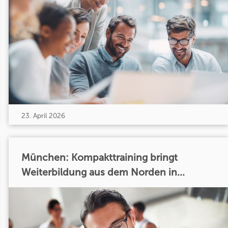
23. April 2026
München: Kompakttraining bringt
Weiterbildung aus dem Norden in...