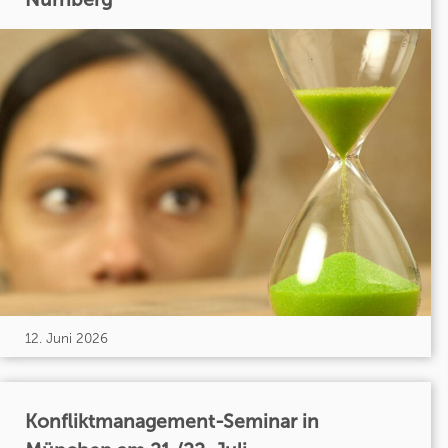
12. Juni 2026
Konfliktmanagement-Seminar in