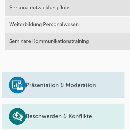
Personalentwicklung Jobs
Weiterbildung Personalwesen
Seminare Kommunikationstraining
Präsentation & Moderation
Beschwerden & Konflikte