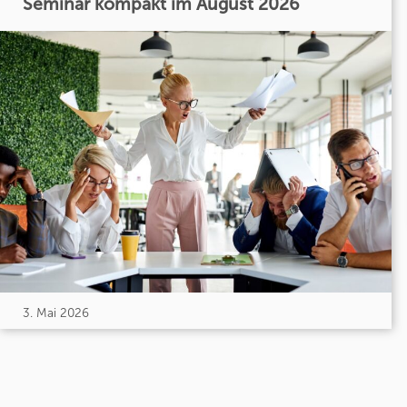
Seminar kompakt im August 2026
3. Mai 2026