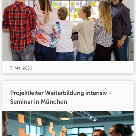
3. Mai 2026
Projektleiter Weiterbildung intensiv -
Seminar in München