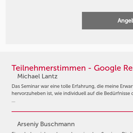
Angeb
Teilnehmerstimmen - Google Re
Michael Lantz
Das Seminar war eine tolle Erfahrung, die meine Erwa
hervorzuheben ist, wie individuell auf die Bedürfnis
…
Arseniy Buschmann