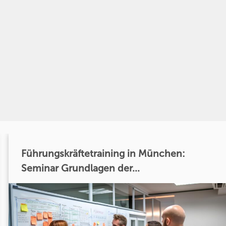
Führungskräftetraining in München:
Seminar Grundlagen der...