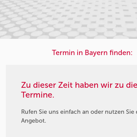
Termin in Bayern finden:
Zu dieser Zeit haben wir zu d
Termine.
Rufen Sie uns einfach an oder nutzen Sie 
Angebot.