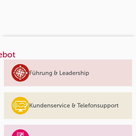
ebot
Führung & Leadership
Kundenservice & Telefonsupport