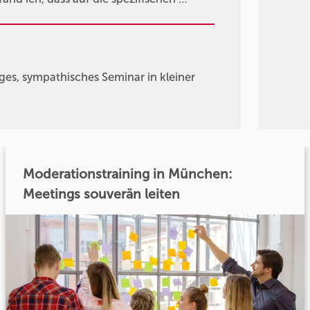
iges, sympathisches Seminar in kleiner
Moderationstraining in München:
Meetings souverän leiten