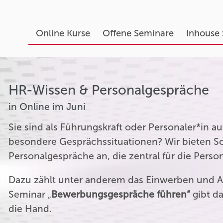
Online Kurse
Offene Seminare
Inhouse
HR-Wissen & Personalgespräche
in Online im Juni
Sie sind als Führungskraft oder Personaler*in 
besondere Gesprächssituationen? Wir bieten Sc
Personalgespräche an, die zentral für die Perso
Dazu zählt unter anderem das Einwerben und A
Seminar „
Bewerbungsgespräche führen“
gibt da
die Hand.