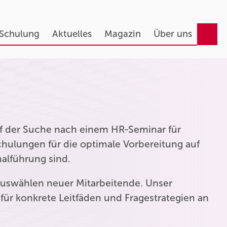
 Schulung
Aktuelles
Magazin
Über uns
auf der Suche nach einem HR-Seminar für
hulungen für die optimale Vorbereitung auf
nalführung sind.
uswählen neuer Mitarbeitende. Unser
für konkrete Leitfäden und Fragestrategien an