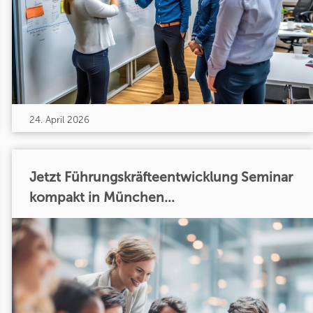
24. April 2026
Jetzt Führungskräfteentwicklung Seminar
kompakt in München...