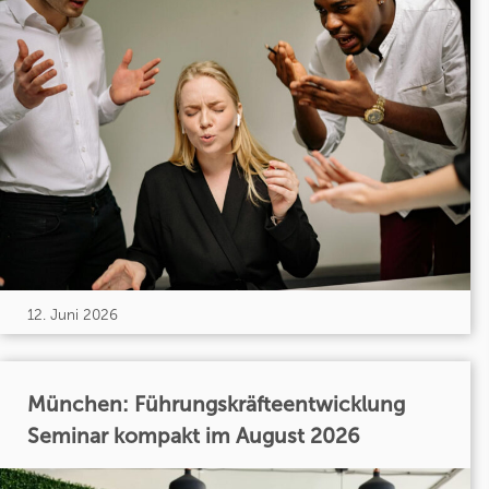
12. Juni 2026
München: Führungskräfteentwicklung
Seminar kompakt im August 2026