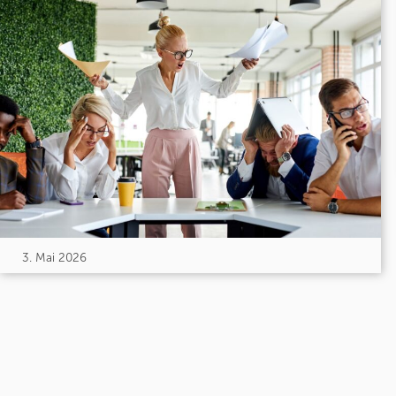
3. Mai 2026