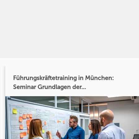
Führungskräftetraining in München:
Seminar Grundlagen der...