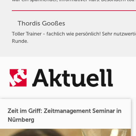
Thordis Gooßes
Toller Trainer - fachlich wie persönlich! Sehr nutzwert
Runde.
Zeit im Griff: Zeitmanagement Seminar in
Nürnberg