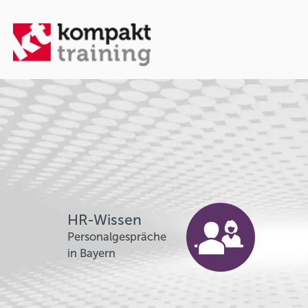
HR-Wissen
Personalgespräche
in Bayern