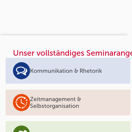
Unser vollständiges Seminarang
Kommunikation & Rhetorik
Zeitmanagement &
Selbstorganisation