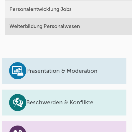
Personalentwicklung Jobs
Weiterbildung Personalwesen
Präsentation & Moderation
Beschwerden & Konflikte