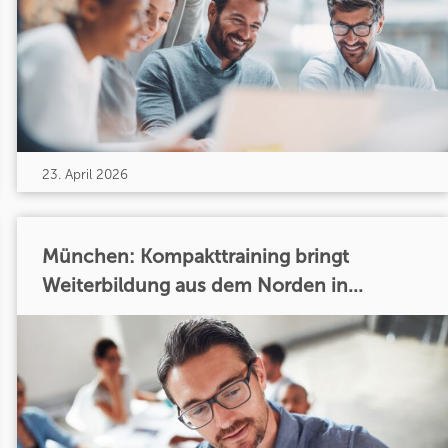
23. April 2026
München: Kompakttraining bringt
Weiterbildung aus dem Norden in...