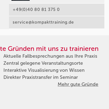
+49(0)40 80 81 375 0
service@kompakttraining.de
te Gründen mit uns zu trainieren
Aktuelle Fallbesprechungen aus Ihre Praxis
Zentral gelegene Veranstaltungsorte
Interaktive Visualisierung von Wissen
Direkter Praxistransfer im Seminar
Mehr gute Gründe