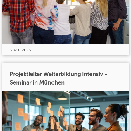
3. Mai 2026
Projektleiter Weiterbildung intensiv -
Seminar in München