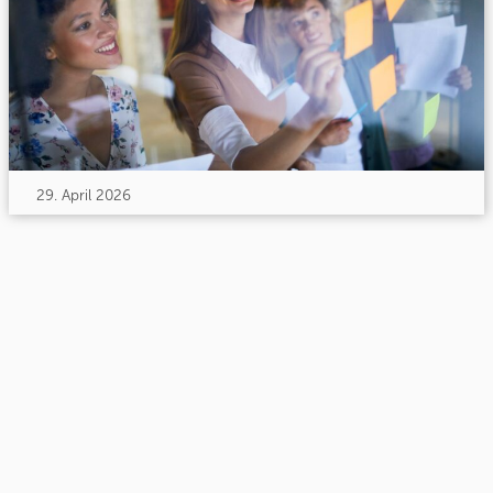
29. April 2026