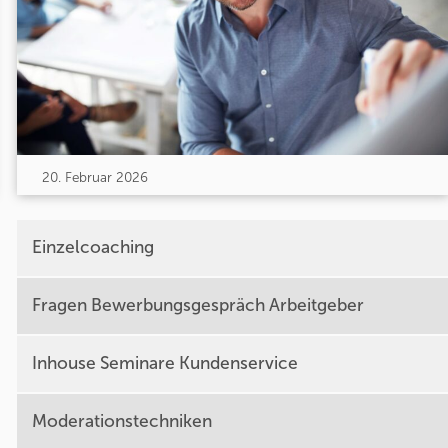
20. Februar 2026
Einzelcoaching
Fragen Bewerbungsgespräch Arbeitgeber
Inhouse Seminare Kundenservice
Moderationstechniken