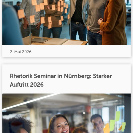
2. Mai 2026
Rhetorik Seminar in Nürnberg: Starker
Auftritt 2026