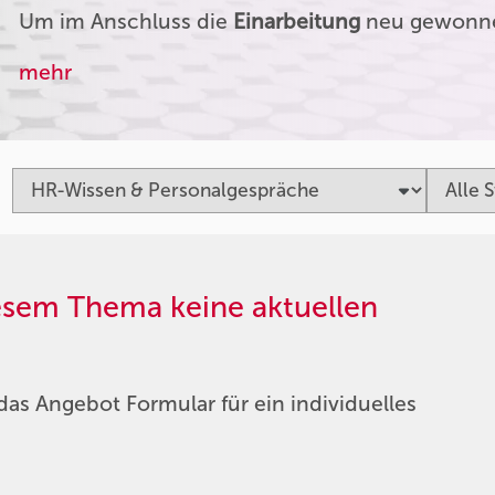
Um im Anschluss die
Einarbeitung
neu gewonnen
mehr
iesem Thema keine aktuellen
das Angebot Formular für ein individuelles