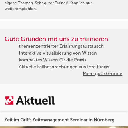
eigene Themen. Sehr guter Trainer! Kann ich nur
weiterempfehlen.
Gute Gründen mit uns zu trainieren
themenzentrierter Erfahrungsaustausch
Interaktive Visualisierung von Wissen
kompaktes Wissen für die Praxis
Aktuelle Fallbesprechungen aus Ihre Praxis
Mehr gute Gründe
Zeit im Griff: Zeitmanagement Seminar in Nürnberg