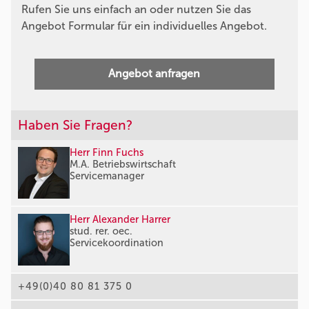
Rufen Sie uns einfach an oder nutzen Sie das
Angebot Formular für ein individuelles Angebot.
Angebot anfragen
Haben Sie Fragen?
Herr Finn Fuchs
M.A. Betriebswirtschaft
Servicemanager
Herr Alexander Harrer
stud. rer. oec.
Servicekoordination
+49(0)40 80 81 375 0