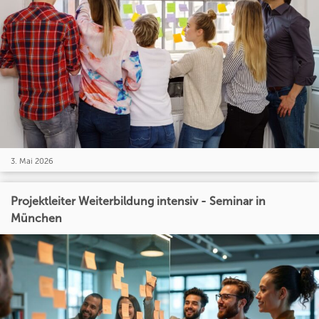
3. Mai 2026
Projektleiter Weiterbildung intensiv - Seminar in
München