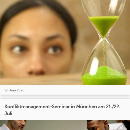
12. Juni 2026
Konfliktmanagement-Seminar in München am 21./22.
Juli