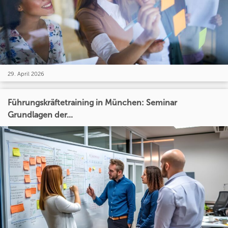
29. April 2026
Führungskräftetraining in München: Seminar
Grundlagen der...