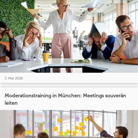
3. Mai 2026
Moderationstraining in München: Meetings souverän
leiten