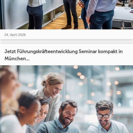
24. April 2026
Jetzt Führungskräfteentwicklung Seminar kompakt in
München...