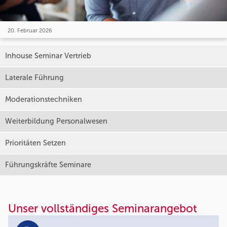
20. Februar 2026
Inhouse Seminar Vertrieb
Laterale Führung
Moderationstechniken
Weiterbildung Personalwesen
Prioritäten Setzen
Führungskräfte Seminare
Unser vollständiges Seminarangebot