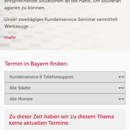
entsprechende Situationen an die Hand, um souverän
agieren zu können.
Unser zweitägiges Kundenservice Seminar vermittelt
Werkzeuge …
mehr
Termin in Bayern finden:
Zu dieser Zeit haben wir zu diesem Thema
keine aktuellen Termine.