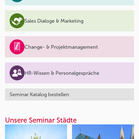
Sales Dialoge & Marketing
Change- & Projektmanagement
HR-Wissen & Personalgespräche
Seminar Katalog bestellen
Unsere Seminar Städte