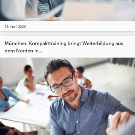
23. April 2026
München: Kompakttraining bringt Weiterbildung aus
dem Norden in...