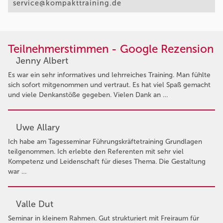
service@kompakttraining.de
Teilnehmerstimmen - Google Rezension
Jenny Albert
Es war ein sehr informatives und lehrreiches Training. Man fühlte
sich sofort mitgenommen und vertraut. Es hat viel Spaß gemacht
und viele Denkanstöße gegeben. Vielen Dank an …
Uwe Allary
Ich habe am Tagesseminar Führungskräftetraining Grundlagen
teilgenommen. Ich erlebte den Referenten mit sehr viel
Kompetenz und Leidenschaft für dieses Thema. Die Gestaltung
war …
Valle Dut
Seminar in kleinem Rahmen. Gut strukturiert mit Freiraum für