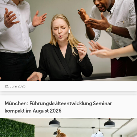
12. Juni 2026
München: Führungskräfteentwicklung Seminar
kompakt im August 2026