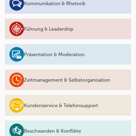
Kommunikation & Rhetorik
Führung & Leadership
Präsentation & Moderation
Zeitmanagement & Selbstorganisation
Kundenservice & Telefonsupport
Beschwerden & Konflikte