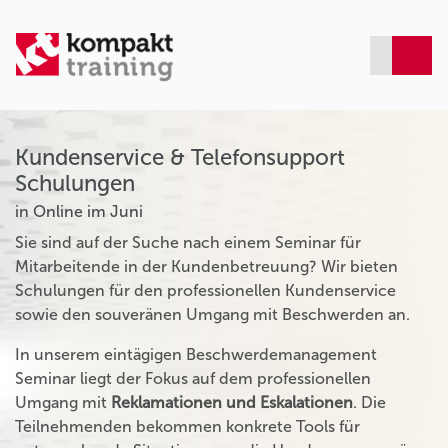
Kundenservice & Telefonsupport
Schulungen
in Online im Juni
Sie sind auf der Suche nach einem Seminar für
Mitarbeitende in der Kundenbetreuung? Wir bieten
Schulungen für den professionellen Kundenservice
sowie den souveränen Umgang mit Beschwerden an.
In unserem eintägigen Beschwerdemanagement
Seminar liegt der Fokus auf dem professionellen
Umgang mit
Reklamationen und Eskalationen
. Die
Teilnehmenden bekommen konkrete Tools für