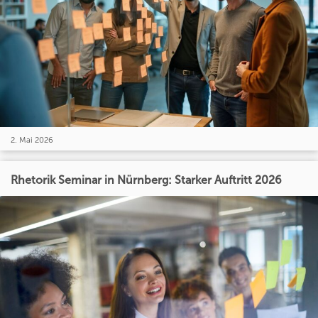
2. Mai 2026
Rhetorik Seminar in Nürnberg: Starker Auftritt 2026