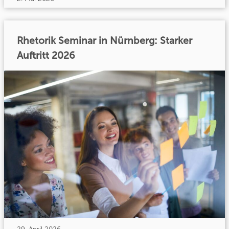
Rhetorik Seminar in Nürnberg: Starker
Auftritt 2026