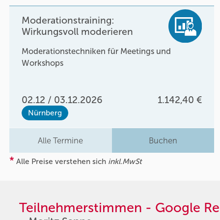
Moderationstraining:
Wirkungsvoll moderieren
Moderationstechniken für Meetings und
Workshops
02.12 / 03.12.2026
1.142,40 €
Nürnberg
Alle Termine
Buchen
*
Alle Preise verstehen sich
inkl.MwSt
Teilnehmerstimmen - Google Re