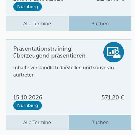
Nürnberg
Alle Termine
Buchen
Präsentationstraining:
überzeugend präsentieren
Inhalte verständlich darstellen und souverän
auftreten
15.10.2026
571,20 €
Nürnberg
Alle Termine
Buchen