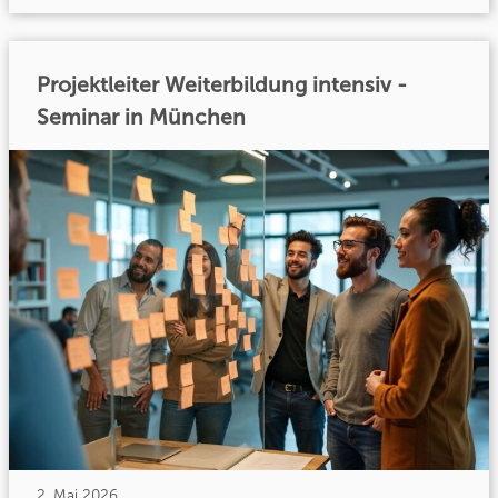
Projektleiter Weiterbildung intensiv -
Seminar in München
2. Mai 2026