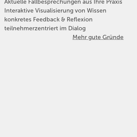
Aktuelle Fallbesprechungen aus Ihre Praxis
Interaktive Visualisierung von Wissen
konkretes Feedback & Reflexion
teilnehmerzentriert im Dialog
Mehr gute Gründe