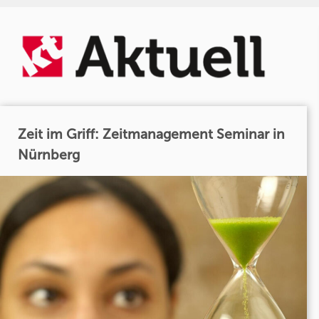
Zeit im Griff: Zeitmanagement Seminar in
Nürnberg