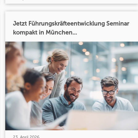
Jetzt Führungskräfteentwicklung Seminar
kompakt in München...
23. April 2026