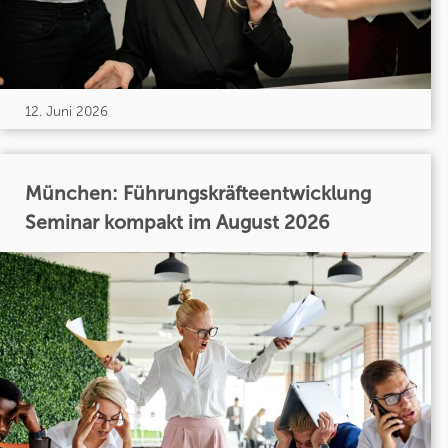
12. Juni 2026
München: Führungskräfteentwicklung
Seminar kompakt im August 2026