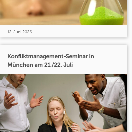
12. Juni 2026
Konfliktmanagement-Seminar in
München am 21./22. Juli