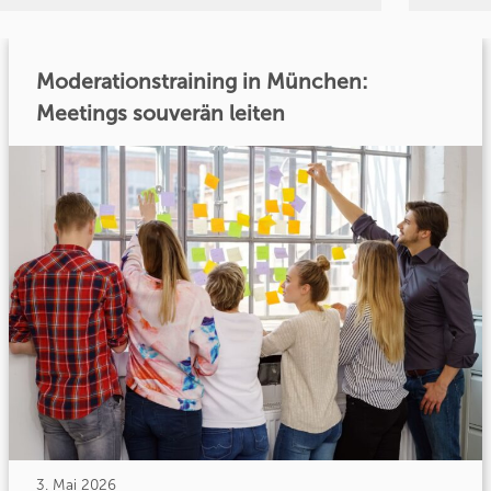
Moderationstraining in München:
Meetings souverän leiten
3. Mai 2026