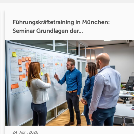
Führungskräftetraining in München:
Seminar Grundlagen der...
24. April 2026