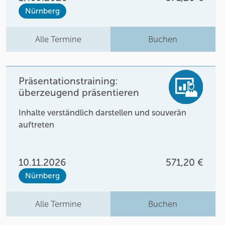
Nürnberg
Alle Termine
Buchen
Präsentationstraining:
überzeugend präsentieren
Inhalte verständlich darstellen und souverän
auftreten
10.11.2026
571,20 €
Nürnberg
Alle Termine
Buchen