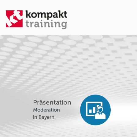
Präsentation
Moderation
in Bayern