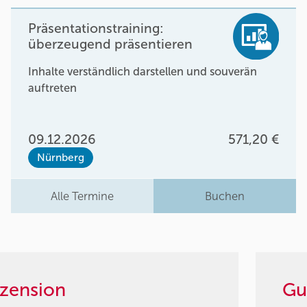
Präsentationstraining:
überzeugend präsentieren
Inhalte verständlich darstellen und souverän
auftreten
09.12.2026
571,20 €
Nürnberg
Alle Termine
Buchen
zension
Gu