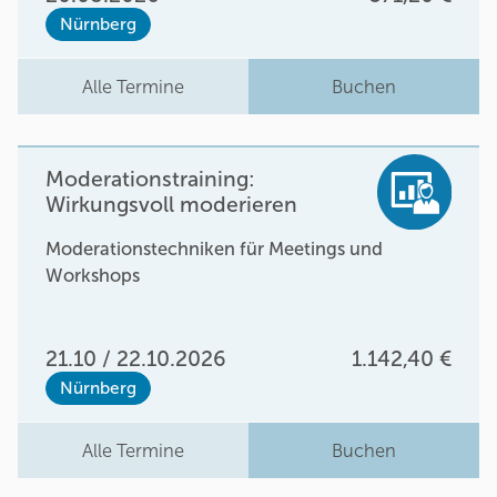
Nürnberg
Alle Termine
Buchen
Moderationstraining:
Wirkungsvoll moderieren
Moderationstechniken für Meetings und
Workshops
21.10 / 22.10.2026
1.142,40 €
Nürnberg
Alle Termine
Buchen