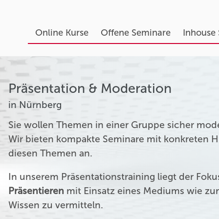
Online Kurse
Offene Seminare
Inhouse
Präsentation & Moderation
in Nürnberg
Sie wollen Themen in einer Gruppe sicher mod
Wir bieten kompakte Seminare mit konkreten Hil
diesen Themen an.
In unserem Präsentationstraining liegt der Fok
Präsentieren
mit Einsatz eines Mediums wie zum
Wissen zu vermitteln.