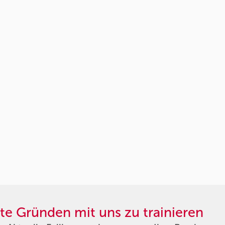
te Gründen mit uns zu trainieren