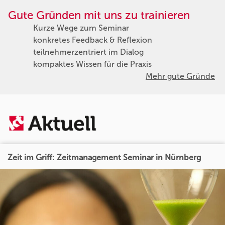
Gute Gründen mit uns zu trainieren
Kurze Wege zum Seminar
konkretes Feedback & Reflexion
teilnehmerzentriert im Dialog
kompaktes Wissen für die Praxis
Mehr gute Gründe
Zeit im Griff: Zeitmanagement Seminar in Nürnberg