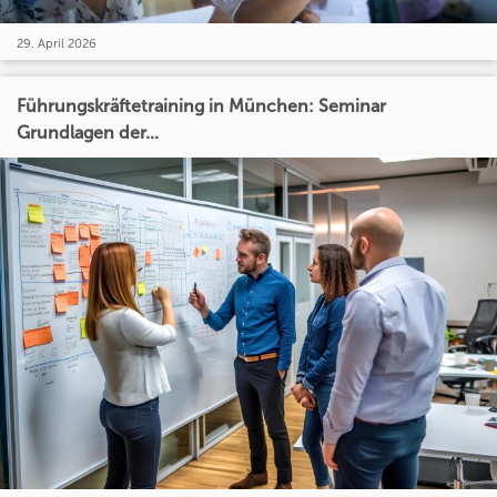
29. April 2026
Führungskräftetraining in München: Seminar
Grundlagen der...