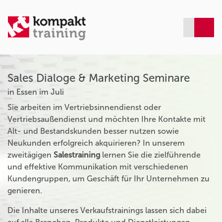
Sales Dialoge & Marketing Seminare
in Essen im Juli
Sie arbeiten im Vertriebsinnendienst oder
Vertriebsaußendienst und möchten Ihre Kontakte mit
Alt- und Bestandskunden besser nutzen sowie
Neukunden erfolgreich akquirieren? In unserem
zweitägigen
Salestraining
lernen Sie die zielführende
und effektive Kommunikation mit verschiedenen
Kundengruppen, um Geschäft für Ihr Unternehmen zu
genieren.
Die Inhalte unseres Verkaufstrainings lassen sich dabei