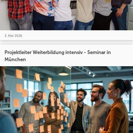
3. Mai 2026
Projektleiter Weiterbildung intensiv - Seminar in
München