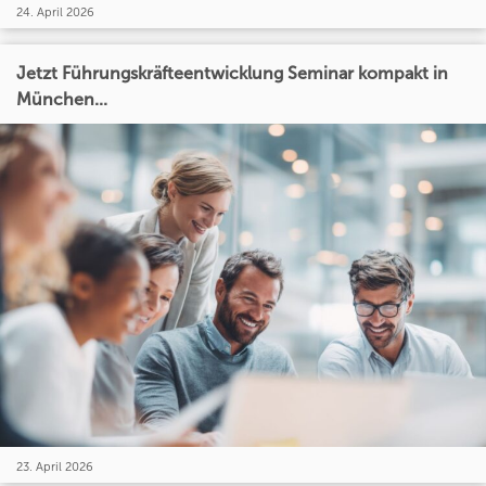
24. April 2026
Jetzt Führungskräfteentwicklung Seminar kompakt in
München...
23. April 2026