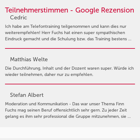
Teilnehmerstimmen - Google Rezension
Cedric
Ich habe am Telefontraining teilgenommen und kann dies nur
weiterempfehlen! Herr Fuchs hat einen super sympathischen
Eindruck gemacht und die Schulung bzw. das Training bestens …
Matthias Welte
Die Durchführung, Inhalt und der Dozent waren super. Würde ich
wieder teilnehmen, daher nur zu empfehlen.
Stefan Albert
Moderation und Kommunikation - Das war unser Thema Finn
Fuchs mag seinen Beruf offensichtlich sehr gern. Zu jeder Zeit
gelang es ihm sehr professional die Gruppe mitzunehmen, sie …