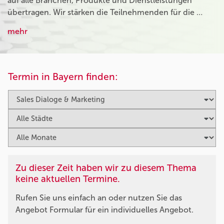
auf alle Branchen, Produkte und Dienstleistungen
übertragen. Wir stärken die Teilnehmenden für die …
mehr
Termin in Bayern finden:
Zu dieser Zeit haben wir zu diesem Thema
keine aktuellen Termine.
Rufen Sie uns einfach an oder nutzen Sie das
Angebot Formular für ein individuelles Angebot.