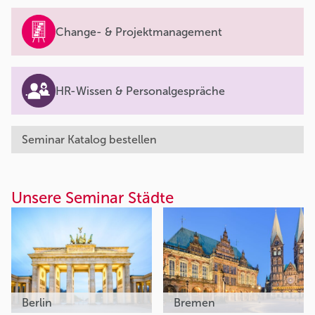
Change- & Projektmanagement
HR-Wissen & Personalgespräche
Seminar Katalog bestellen
Unsere Seminar Städte
Berlin
Bremen