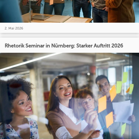
2. Mai 2026
Rhetorik Seminar in Nürnberg: Starker Auftritt 2026