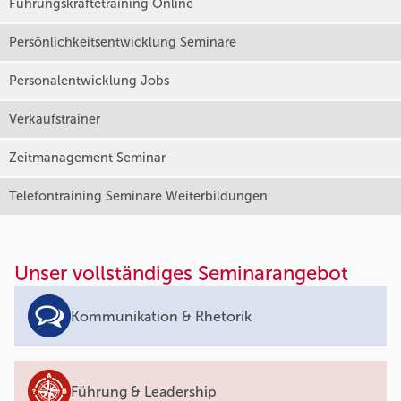
Führungskräftetraining Online
Persönlichkeitsentwicklung Seminare
Personalentwicklung Jobs
Verkaufstrainer
Zeitmanagement Seminar
Telefontraining Seminare Weiterbildungen
Unser vollständiges Seminarangebot
Kommunikation & Rhetorik
Führung & Leadership