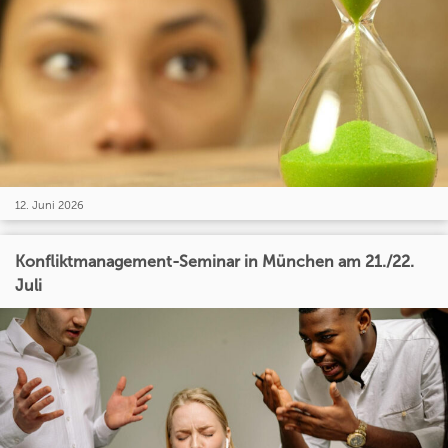
12. Juni 2026
Konfliktmanagement-Seminar in München am 21./22.
Juli