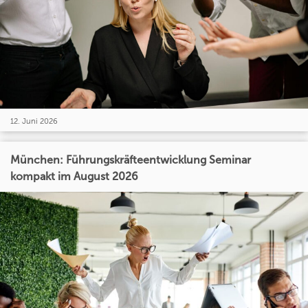
12. Juni 2026
München: Führungskräfteentwicklung Seminar
kompakt im August 2026