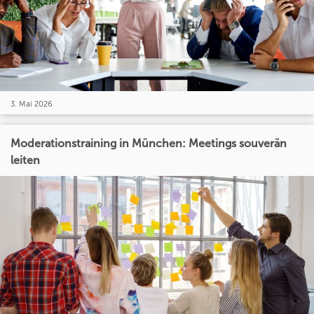
3. Mai 2026
Moderationstraining in München: Meetings souverän
leiten