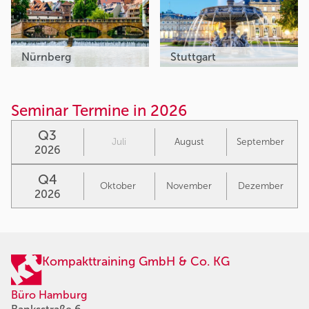
Nürnberg
Stuttgart
Seminar Termine in 2026
Q3
Juli
August
September
2026
Q4
Oktober
November
Dezember
2026
Kompakttraining GmbH & Co. KG
Büro Hamburg