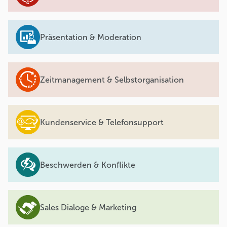
Präsentation & Moderation
Zeitmanagement & Selbstorganisation
Kundenservice & Telefonsupport
Beschwerden & Konflikte
Sales Dialoge & Marketing