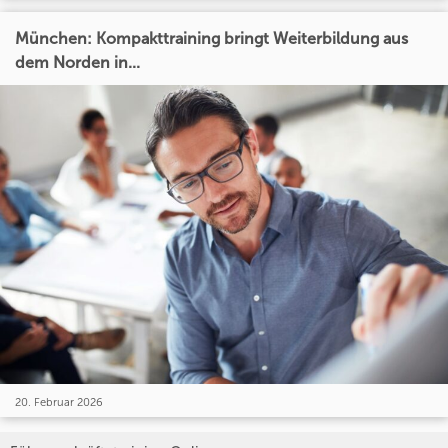
München: Kompakttraining bringt Weiterbildung aus
dem Norden in...
20. Februar 2026